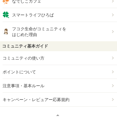
なでしこカフェ
スマートライフひろば
フコク生命がコミュニティを
はじめた理由
コミュニティ基本ガイド
コミュニティの使い方
ポイントについて
注意事項・基本ルール
キャンペーン・レビュアー応募規約