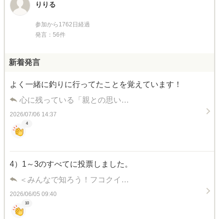
りりる
参加から1762日経過
発言：56件
新着発言
よく一緒に釣りに行ってたことを覚えています！
心に残っている「親との思い…
2026/07/06 14:37
4
4）1～3のすべてに投票しました。
＜みんなで知ろう！フコクイ…
2026/06/05 09:40
10