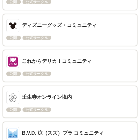
公開
公式サークル
ディズニーグッズ・コミュニティ
公開
公式サークル
これからデリカ！コミュニティ
公開
公式サークル
壬生寺オンライン境内
公開
公式サークル
B.V.D. 涼（スズ）ブラ コミュニティ