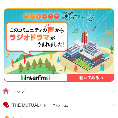
トップ
THE MUTUAL+ トークルーム