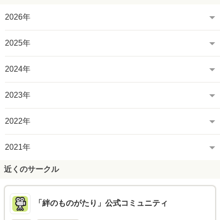
2026年
2025年
2024年
2023年
2022年
2021年
近くのサークル
「絆のものがたり」公式コミュニティ