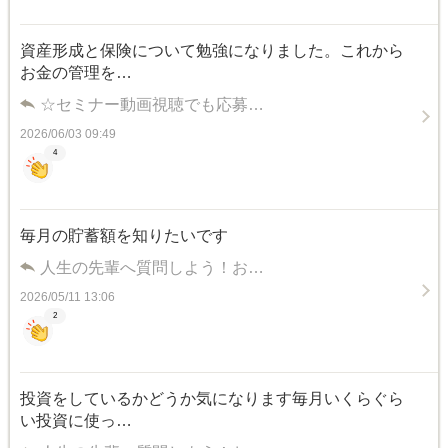
資産形成と保険について勉強になりました。これから
お金の管理を…
☆セミナー動画視聴でも応募…
2026/06/03 09:49
4
毎月の貯蓄額を知りたいです
人生の先輩へ質問しよう！お…
2026/05/11 13:06
2
投資をしているかどうか気になります毎月いくらぐら
い投資に使っ…