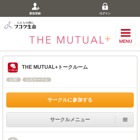
新規登録
ログイン
THE MUTUAL+トークルーム
公開
公式サークル
サークルに参加する
サークルメニュー