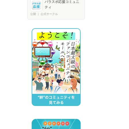
パラスポ応援コミュニ
ティ
公開
｜
公式サークル