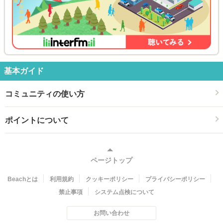
基本ガイド
コミュニティの使い方
ポイントについて
ページトップ
Beachとは
利用規約
クッキーポリシー
プライバシーポリシー
禁止事項
システム点検について
お問い合わせ