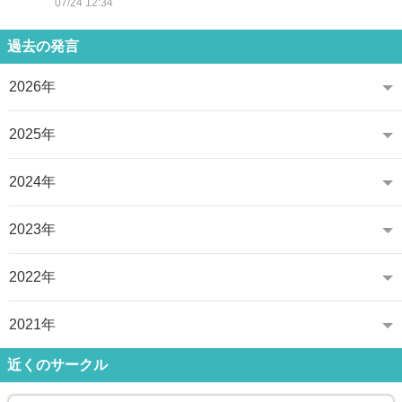
07/24 12:34
過去の発言
2026年
2025年
2024年
2023年
2022年
2021年
近くのサークル