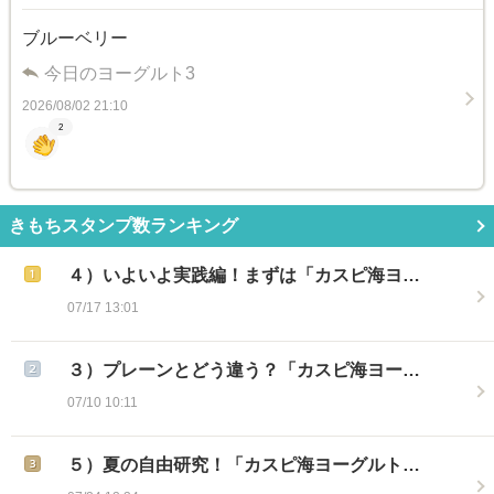
ブルーベリー
今日のヨーグルト3
2026/08/02 21:10
2
きもちスタンプ数ランキング
４）いよいよ実践編！まずは「カスピ海ヨ…
07/17 13:01
３）プレーンとどう違う？「カスピ海ヨー…
07/10 10:11
５）夏の自由研究！「カスピ海ヨーグルト…