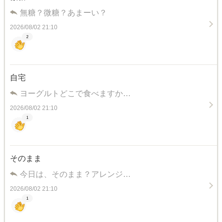
無糖？微糖？あまーい？
2026/08/02 21:10
2
自宅
ヨーグルトどこで食べますか…
2026/08/02 21:10
1
そのまま
今日は、そのまま？アレンジ…
2026/08/02 21:10
1