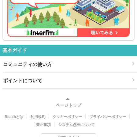
基本ガイド
コミュニティの使い方
ポイントについて
ページトップ
Beachとは
利用規約
クッキーポリシー
プライバシーポリシー
禁止事項
システム点検について