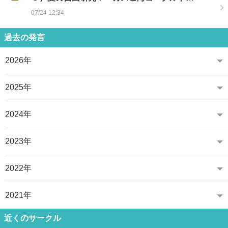
07/24 12:34
過去の発言
2026年
2025年
2024年
2023年
2022年
2021年
近くのサークル