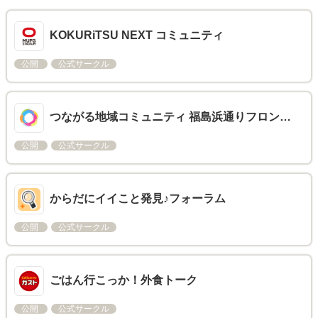
KOKURiTSU NEXT コミュニティ
公開
公式サークル
つながる地域コミュニティ 福島浜通りフロン…
公開
公式サークル
からだにイイこと発見♪フォーラム
公開
公式サークル
ごはん行こっか！外食トーク
公開
公式サークル