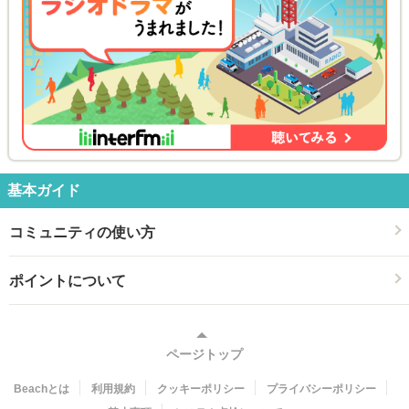
基本ガイド
コミュニティの使い方
ポイントについて
ページトップ
Beachとは
利用規約
クッキーポリシー
プライバシーポリシー