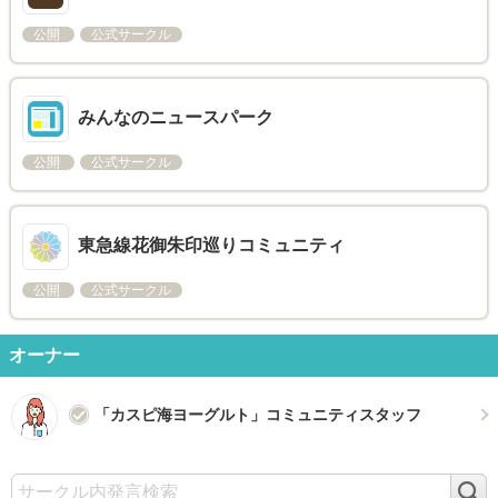
公開
公式サークル
みんなのニュースパーク
公開
公式サークル
東急線花御朱印巡りコミュニティ
公開
公式サークル
オーナー
「カスピ海ヨーグルト」コミュニティスタッフ
検