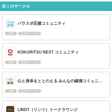
近くのサークル
パラスポ応援コミュニティ
公開
公式サークル
KOKURiTSU NEXT コミュニティ
公開
公式サークル
心と身体をととのえる みんなの縁側コミュニ…
公開
公式サークル
LINDT（リンツ）トークラウンジ