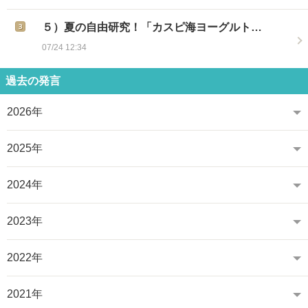
５）夏の自由研究！「カスピ海ヨーグルト…
07/24 12:34
過去の発言
2026年
2025年
2024年
2023年
2022年
2021年