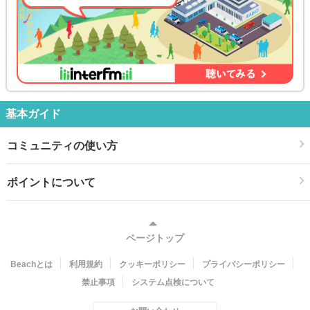
基本ガイド
コミュニティの使い方
ポイントについて
ページトップ
Beachとは
利用規約
クッキーポリシー
プライバシーポリシー
禁止事項
システム点検について