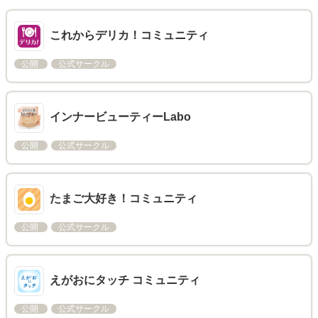
これからデリカ！コミュニティ
公開
公式サークル
インナービューティーLabo
公開
公式サークル
たまご大好き！コミュニティ
公開
公式サークル
えがおにタッチ コミュニティ
公開
公式サークル