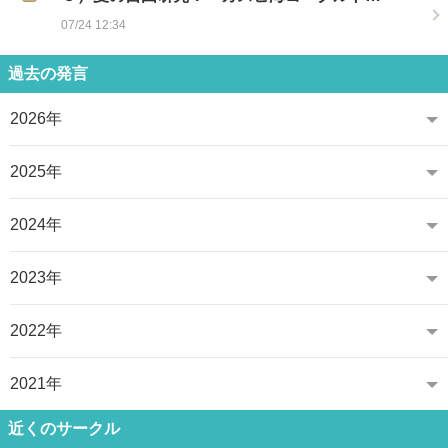
07/24 12:34
過去の発言
2026年
2025年
2024年
2023年
2022年
2021年
近くのサークル