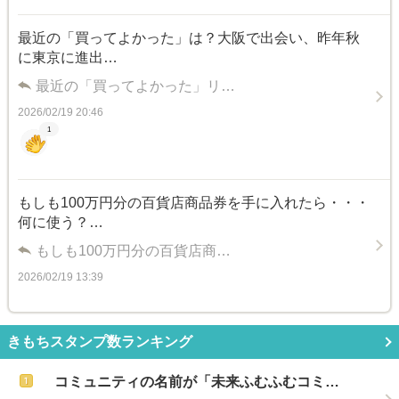
最近の「買ってよかった」は？大阪で出会い、昨年秋
に東京に進出…
最近の「買ってよかった」リ…
2026/02/19 20:46
1
もしも100万円分の百貨店商品券を手に入れたら・・・
何に使う？…
もしも100万円分の百貨店商…
2026/02/19 13:39
きもちスタンプ数ランキング
コミュニティの名前が「未来ふむふむコミ…