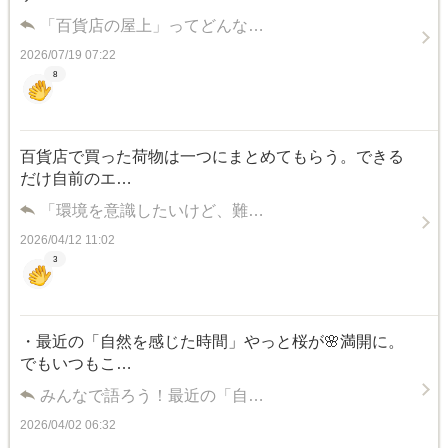
「百貨店の屋上」ってどんな…
2026/07/19 07:22
8
百貨店で買った荷物は一つにまとめてもらう。できる
だけ自前のエ…
「環境を意識したいけど、難…
2026/04/12 11:02
3
・最近の「自然を感じた時間」やっと桜が🌸満開に。
でもいつもこ…
みんなで語ろう！最近の「自…
2026/04/02 06:32