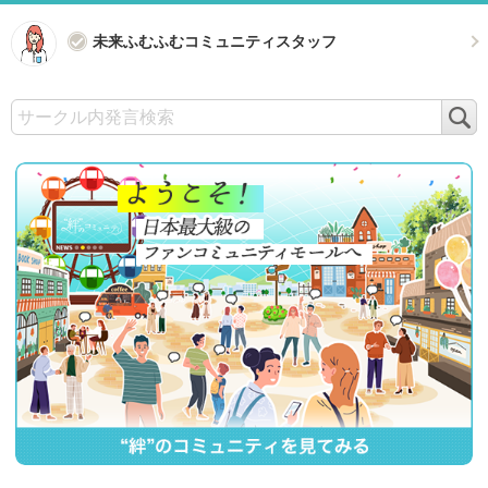
未来ふむふむコミュニティスタッフ
検
索