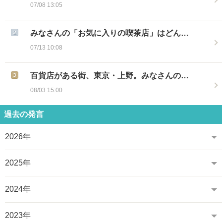
07/08 13:05
みなさんの「お気に入りの喫茶店」はどん…
07/13 10:08
百貨店がある街、東京・上野。みなさんの…
08/03 15:00
過去の発言
2026年
2025年
2024年
2023年