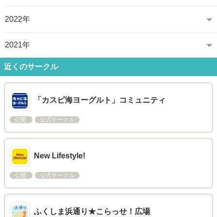
2022年
2021年
近くのサークル
「カスピ海ヨーグルト」コミュニティ
公開
公式サークル
New Lifestyle!
公開
公式サークル
ふくしま浜通り★こらっせ！広場