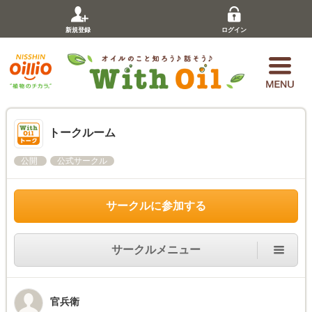
新規登録
ログイン
トークルーム
公開
公式サークル
サークルに参加する
サークルメニュー
官兵衛