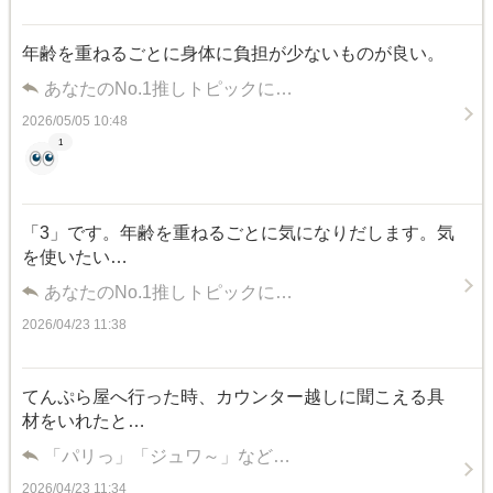
年齢を重ねるごとに身体に負担が少ないものが良い。
あなたのNo.1推しトピックに…
2026/05/05 10:48
1
「3」です。年齢を重ねるごとに気になりだします。気
を使いたい…
あなたのNo.1推しトピックに…
2026/04/23 11:38
てんぷら屋へ行った時、カウンター越しに聞こえる具
材をいれたと…
「パリっ」「ジュワ～」など…
2026/04/23 11:34