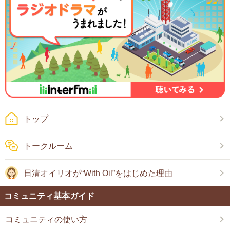
トップ
トークルーム
日清オイリオが“With Oil”をはじめた理由
コミュニティ基本ガイド
コミュニティの使い方