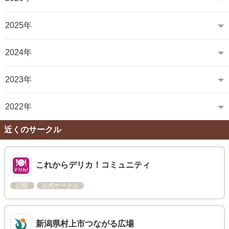
2025年
2024年
2023年
2022年
近くのサークル
これからデリカ！コミュニティ
公開
公式サークル
新潟県村上市つながる広場