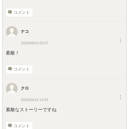
コメント
ナコ
︙
2026/06/15 05:07
素敵！
コメント
クロ
︙
2026/06/14 14:05
素敵なストーリーですね
コメント