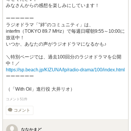
みなさんからの感想を楽しみにしています！
ーーーーーー
ラジオドラマ「"絆"のコミュニティ」は、
interfm（TOKYO 89.7 MHz）で毎週日曜朝9:55～10:00に
放送中！
いつか、あなたの声がラジオドラマになるかも♪
＼特別ページでは、過去100回分のラジオドラマを公開
中！／
https://sp.beach.jp/KIZUNA/lp/radio-drama/100/index.html
ーーーーーー
（「With Oil」進行役 大井リオ）
コメント51件
コメント
ななかまど