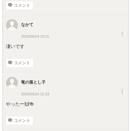
コメント
なかて
︙
2026/06/24 18:15
凄いです
コメント
竜の落とし子
︙
2026/06/24 10:33
やったー🙌🍻
コメント