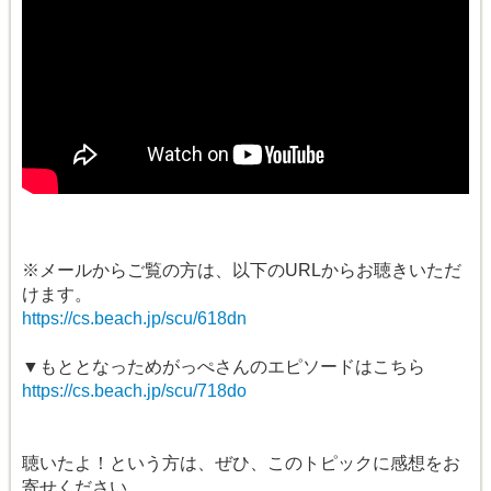
※メールからご覧の方は、以下のURLからお聴きいただ
けます。
https://cs.beach.jp/scu/618dn
▼もととなっためがっぺさんのエピソードはこちら
https://cs.beach.jp/scu/718do
聴いたよ！という方は、ぜひ、このトピックに感想をお
寄せください。