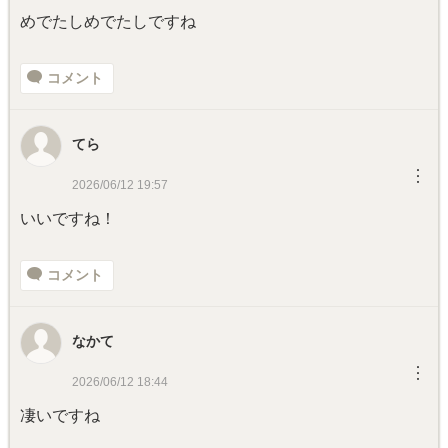
めでたしめでたしですね
コメント
てら
︙
2026/06/12 19:57
いいですね！
コメント
なかて
︙
2026/06/12 18:44
凄いですね