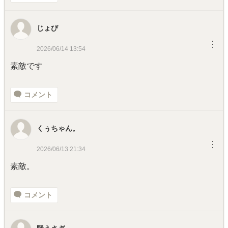
じょび
︙
2026/06/14 13:54
素敵です
コメント
くぅちゃん。
︙
2026/06/13 21:34
素敵。
コメント