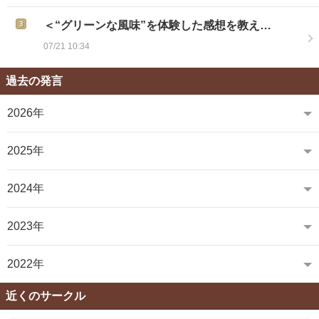
＜“グリーンな風味”を体験した感想を教え…
07/21 10:34
過去の発言
2026年
2025年
2024年
2023年
2022年
近くのサークル