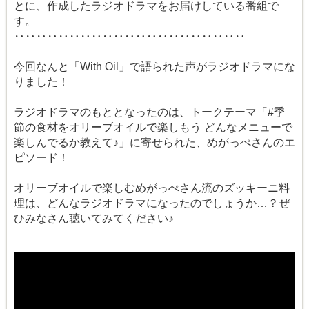
とに、作成したラジオドラマをお届けしている番組で
す。
‥‥‥‥‥‥‥‥‥‥‥‥‥‥‥‥‥‥‥‥‥
今回なんと「With Oil」で語られた声がラジオドラマにな
りました！
ラジオドラマのもととなったのは、トークテーマ「#季
節の食材をオリーブオイルで楽しもう どんなメニューで
楽しんでるか教えて♪」に寄せられた、めがっぺさんのエ
ピソード！
オリーブオイルで楽しむめがっぺさん流のズッキーニ料
理は、どんなラジオドラマになったのでしょうか…？ぜ
ひみなさん聴いてみてください♪