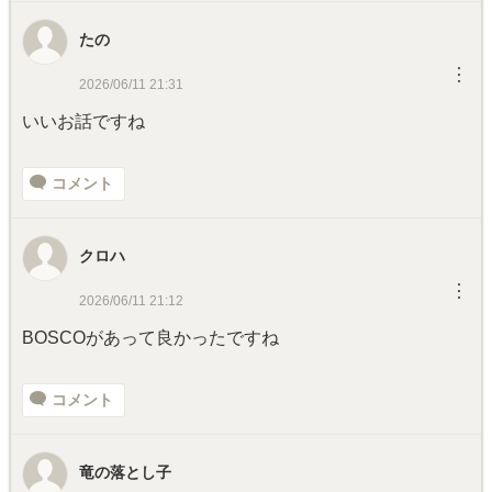
たの
︙
2026/06/11 21:31
いいお話ですね
コメント
クロハ
︙
2026/06/11 21:12
BOSCOがあって良かったですね
コメント
竜の落とし子