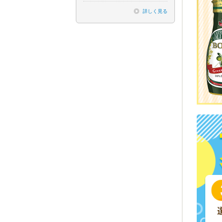
詳しく見る