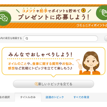
ル内の発言を検索する
新しいトピックを立てる