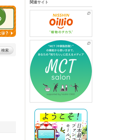
関連サイト
検索