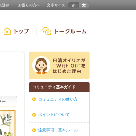
規登録
お困りの方へ
文字サイズ
コミュニティ基本ガイド
コミュニティの使い方
ポイントについて
注意事項・基本ルール