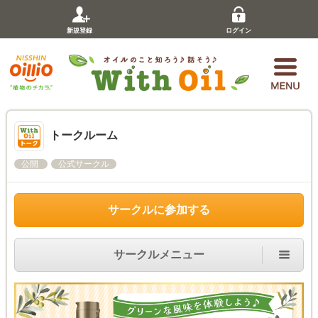
新規登録
ログイン
トークルーム
公開
公式サークル
サークルに参加する
サークルメニュー