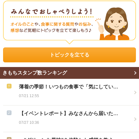
トピックを立てる
きもちスタンプ数ランキング
薄着の季節！いつもの食事で「気にしてい…
07/21 12:55
【イベントレポート】みなさんから届いた…
07/27 10:36