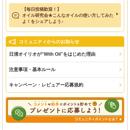
【毎日投稿歓迎！】
オイル研究会★こんなオイルの使い方してみた
よ！をシェアしよう♪
コミュニティからのお知らせ
日清オイリオが“With Oil”をはじめた理由
注意事項・基本ルール
キャンペーン・レビュアー応募規約