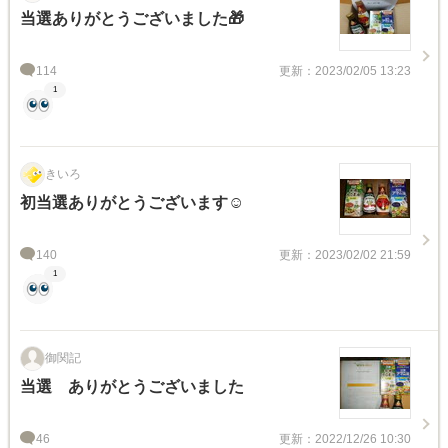
当選ありがとうございました🎁
114
更新：2023/02/05 13:23
1
きいろ
初当選ありがとうございます☺️
140
更新：2023/02/02 21:59
1
御関記
当選 ありがとうございました
46
更新：2022/12/26 10:30