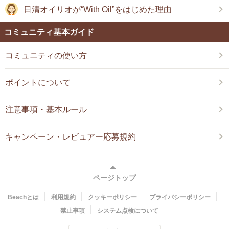
日清オイリオが“With Oil”をはじめた理由
コミュニティ基本ガイド
コミュニティの使い方
ポイントについて
注意事項・基本ルール
キャンペーン・レビュアー応募規約
ページトップ
Beachとは
利用規約
クッキーポリシー
プライバシーポリシー
禁止事項
システム点検について