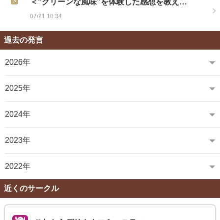
＜“グリーンな風味”を体験した感想を教え…
07/21 10:34
過去の発言
2026年
2025年
2024年
2023年
2022年
近くのサークル