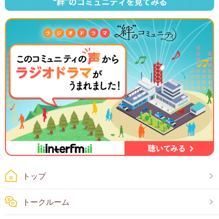
トップ
トークルーム