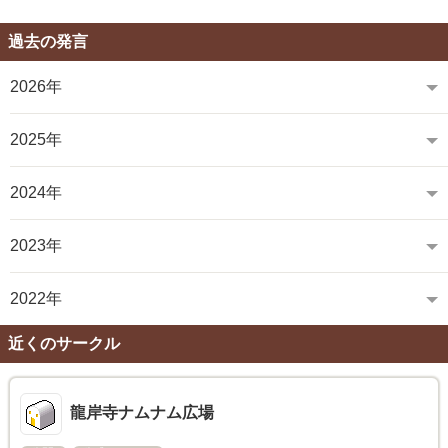
過去の発言
2026年
2025年
2024年
2023年
2022年
近くのサークル
龍岸寺ナムナム広場