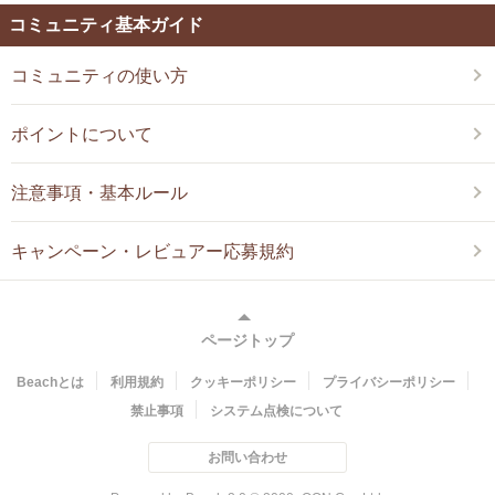
コミュニティ基本ガイド
コミュニティの使い方
ポイントについて
注意事項・基本ルール
キャンペーン・レビュアー応募規約
ページトップ
Beachとは
利用規約
クッキーポリシー
プライバシーポリシー
禁止事項
システム点検について
お問い合わせ