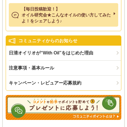
【毎日投稿歓迎！】
オイル研究会★こんなオイルの使い方してみた
よ！をシェアしよう♪
コミュニティからのお知らせ
日清オイリオが“With Oil”をはじめた理由
注意事項・基本ルール
キャンペーン・レビュアー応募規約