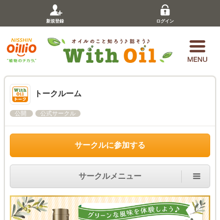
新規登録
ログイン
トークルーム
公開
公式サークル
サークルに参加する
サークルメニュー