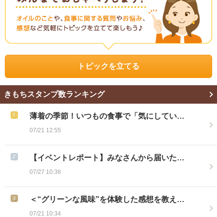
トピックを立てる
きもちスタンプ数ランキング
薄着の季節！いつもの食事で「気にしてい…
07/21 12:55
【イベントレポート】みなさんから届いた…
07/27 10:36
＜“グリーンな風味”を体験した感想を教え…
07/21 10:34