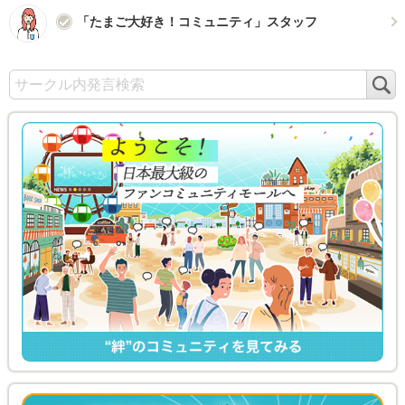
「たまご大好き！コミュニティ」スタッフ
検
索