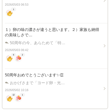
2026/05/03 06:53
1
１）卵の味の濃さが違うと思います。２）家族も納得
の美味しさで…
50周年の今、あらためて「特…
2026/05/03 06:42
6
2
50周年おめでとうございます✨️👏
おかげさまで「ヨード卵・光…
2026/05/02 10:16
12
1