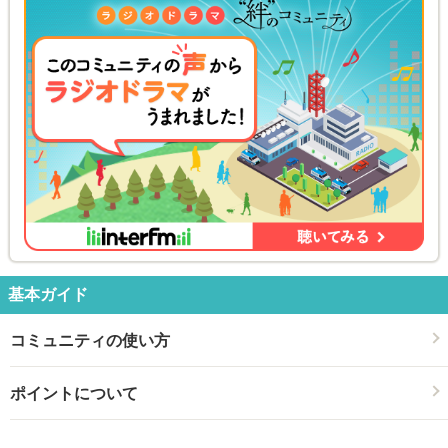
基本ガイド
コミュニティの使い方
ポイントについて