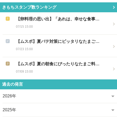
きもちスタンプ数ランキング
【卵料理の思い出】「あれは、幸せな食事…
07/15 15:00
【ムスボ】夏バテ対策にピッタリなたまご…
07/23 15:00
【ムスボ】夏の朝食にぴったりなたまご料…
07/09 15:00
過去の発言
2026年
2025年