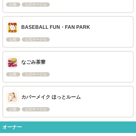
公開
公式サークル
BASEBALL FUN・FAN PARK
公開
公式サークル
なごみ茶寮
公開
公式サークル
カバーメイク ほっとルーム
公開
公式サークル
オーナー