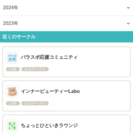
2024年
2023年
近くのサークル
パラスポ応援コミュニティ
公開
公式サークル
インナービューティーLabo
公開
公式サークル
ちょっとひといきラウンジ