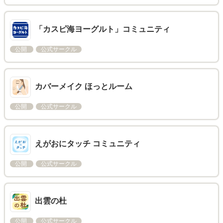
「カスピ海ヨーグルト」コミュニティ
公開
公式サークル
カバーメイク ほっとルーム
公開
公式サークル
えがおにタッチ コミュニティ
公開
公式サークル
出雲の杜
公開
公式サークル