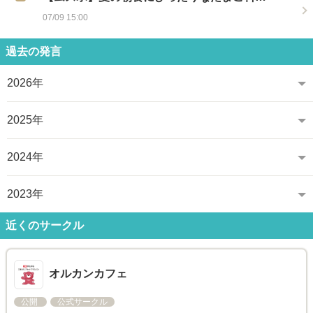
07/09 15:00
過去の発言
2026年
2025年
2024年
2023年
近くのサークル
オルカンカフェ
公開
公式サークル