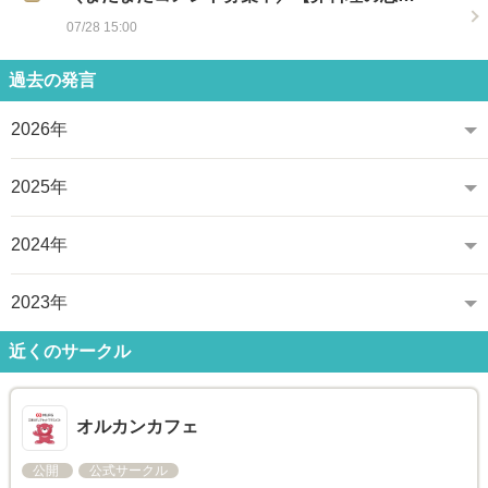
07/28 15:00
過去の発言
2026年
2025年
2024年
2023年
近くのサークル
オルカンカフェ
公開
公式サークル