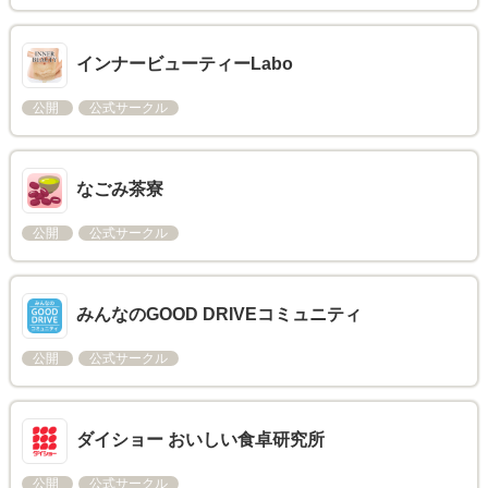
インナービューティーLabo
公開
公式サークル
なごみ茶寮
公開
公式サークル
みんなのGOOD DRIVEコミュニティ
公開
公式サークル
ダイショー おいしい食卓研究所
公開
公式サークル