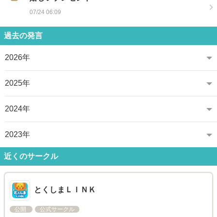
07/24 06:09
過去の発言
2026年
2025年
2024年
2023年
近くのサークル
とくしまＬＩＮＫ
公開
公式サークル