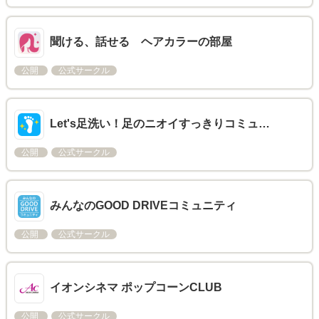
聞ける、話せる ヘアカラーの部屋
公開
公式サークル
Let's足洗い！足のニオイすっきりコミュ…
公開
公式サークル
みんなのGOOD DRIVEコミュニティ
公開
公式サークル
イオンシネマ ポップコーンCLUB
公開
公式サークル