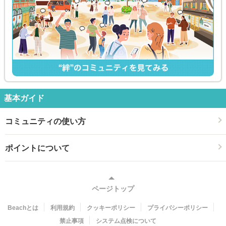
基本ガイド
コミュニティの使い方
ポイントについて
ページトップ
Beachとは
利用規約
クッキーポリシー
プライバシーポリシー
禁止事項
システム点検について