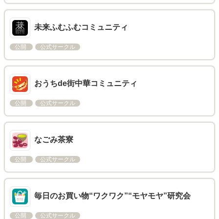
未来ふむふむコミュニティ
公開
公式サークル
おうちde街中華コミュニティ
公開
公式サークル
なごみ茶寮
公開
公式サークル
毎日のお買い物“ワクワク”“モヤモヤ”研究会
公開
公式サークル