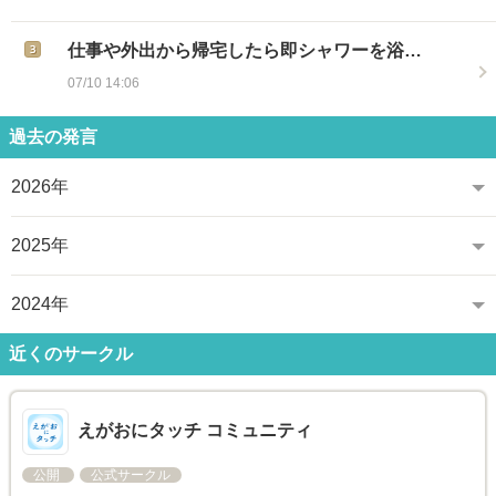
仕事や外出から帰宅したら即シャワーを浴…
07/10 14:06
過去の発言
2026年
2025年
2024年
近くのサークル
えがおにタッチ コミュニティ
公開
公式サークル