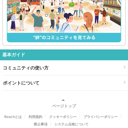
基本ガイド
コミュニティの使い方
ポイントについて
ページトップ
Beachとは
利用規約
クッキーポリシー
プライバシーポリシー
禁止事項
システム点検について