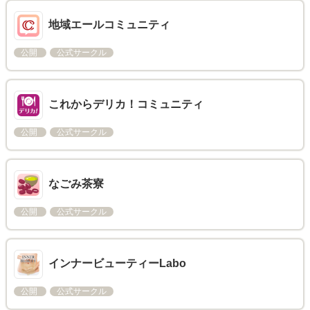
地域エールコミュニティ
公開
公式サークル
これからデリカ！コミュニティ
公開
公式サークル
なごみ茶寮
公開
公式サークル
インナービューティーLabo
公開
公式サークル