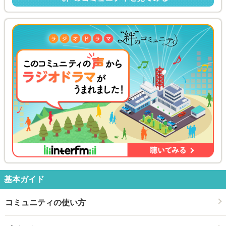
基本ガイド
コミュニティの使い方