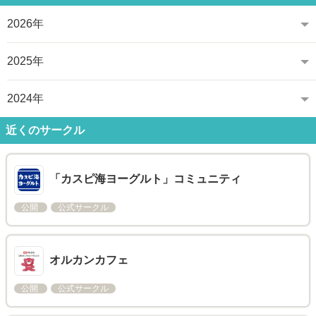
2026年
2025年
2024年
近くのサークル
「カスピ海ヨーグルト」コミュニティ
公開
公式サークル
オルカンカフェ
公開
公式サークル