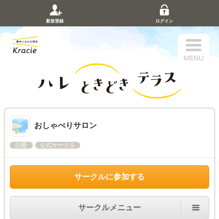
新規登録
ログイン
おしゃべりサロン
公開
公式サークル
サークルに参加する
サークルメニュー