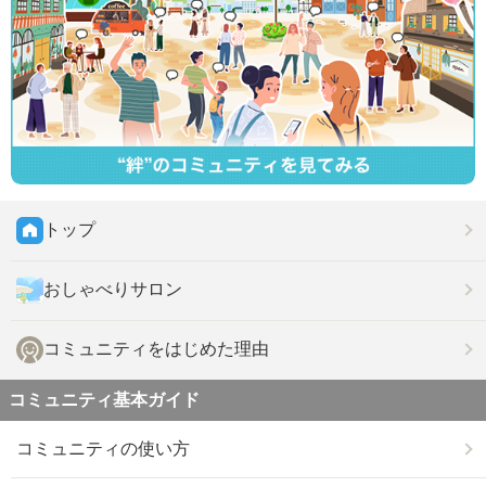
トップ
おしゃべりサロン
コミュニティをはじめた理由
コミュニティ基本ガイド
コミュニティの使い方