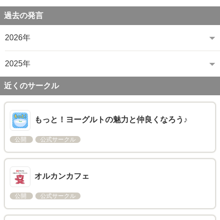
過去の発言
2026年
2025年
近くのサークル
もっと！ヨーグルトの魅力と仲良くなろう♪
公開
公式サークル
オルカンカフェ
公開
公式サークル