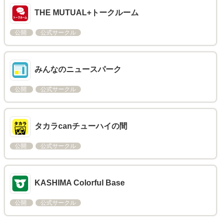
THE MUTUAL+トークルーム
公開
公式サークル
みんなのニュースパーク
公開
公式サークル
タカラcanチューハイの間
公開
公式サークル
KASHIMA Colorful Base
公開
公式サークル