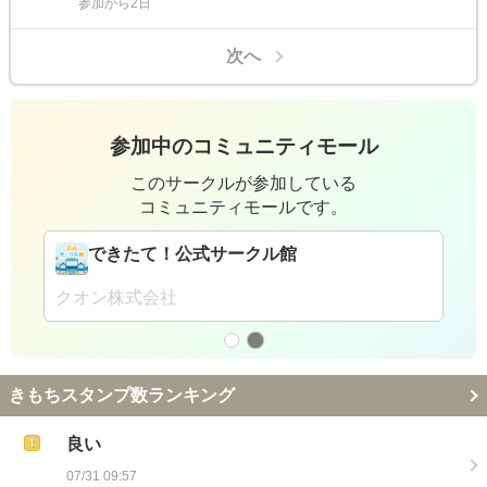
参加から2日
次へ
参加中のコミュニティモール
このサークルが参加している
コミュニティモールです。
できたて！公式サークル館
クオン株式会社
きもちスタンプ数ランキング
良い
07/31 09:57