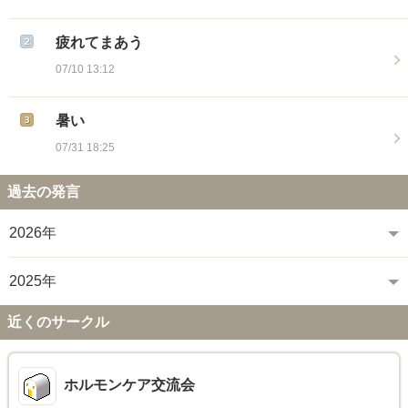
疲れてまあう
07/10 13:12
暑い
07/31 18:25
過去の発言
2026年
2025年
近くのサークル
ホルモンケア交流会