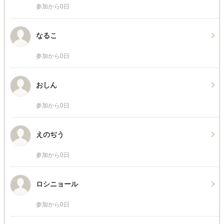
参加から0日
なるこ
参加から0日
おしん
参加から0日
えのぢう
参加から0日
ロシニョール
参加から0日