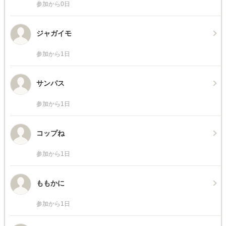
参加から0日
ジャガイモ
参加から1日
サンパス
参加から1日
コップね
参加から1日
ももかに
参加から1日