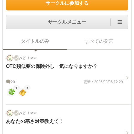
サークルに参加する
サークルメニュー
タイトルのみ
すべての発言
みどりママ
OTC類似薬の保険外し 気になりますか？
20
更新：2026/08/06 12:29
1
5
みどりママ
あなたの寒さ対策教えて！