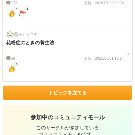
172
更新：2026/07/23 09:38
4
1
みどりママ
花粉症のときの養生法
56
更新：2026/06/01 16:14
3
トピックを立てる
参加中のコミュニティモール
このサークルが参加している
コミュニティモールです。