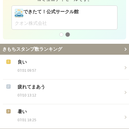
できたて！公式サークル館
クオン株式会社
きもちスタンプ数ランキング
良い
07/31 09:57
疲れてまあう
07/10 13:12
暑い
07/31 18:25