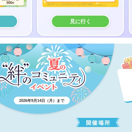
見に行く
2026年9月14日（月）まで