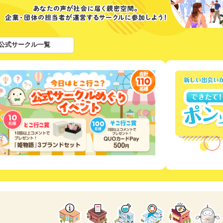
公式サークル一覧