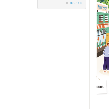
詳しく見る