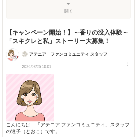
開く
【キャンペーン開始！】～香りの没入体験～
「スキクレと私」ストーリー大募集！
アテニア ファンコミュニティ スタッフ
︙
2026/03/25 10:01
こんにちは！「アテニア ファンコミュニティ」スタッフ
の透子（とおこ）です。