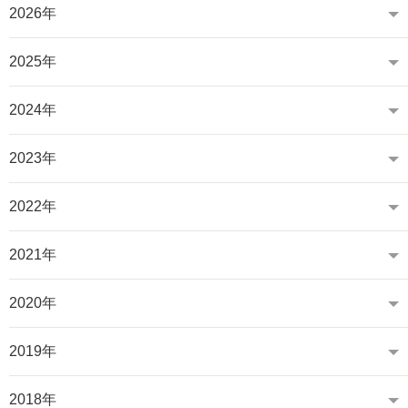
2026年
2025年
2024年
2023年
2022年
2021年
2020年
2019年
2018年