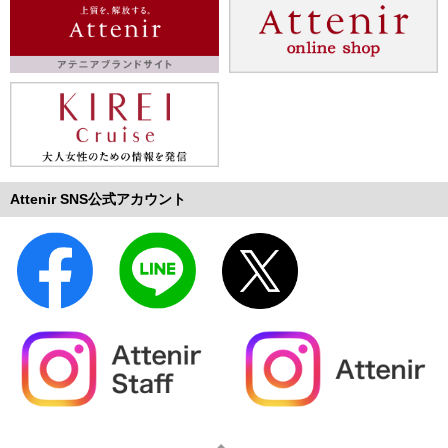
Attenir SNS公式アカウント