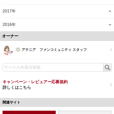
2017年
2016年
オーナー
アテニア ファンコミュニティ スタッフ
検
索
キャンペーン・レビュアー応募規約
詳しくはこちら
関連サイト