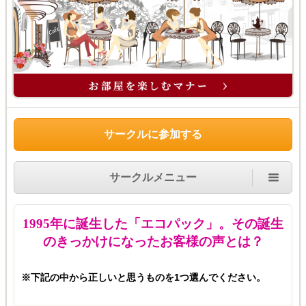
サークルに参加する
サークルメニュー
1995
年に誕生した「エコパック」。その誕生
のきっかけになったお客様の声とは？
※下記の中から正しいと思うものを1つ選んでください。