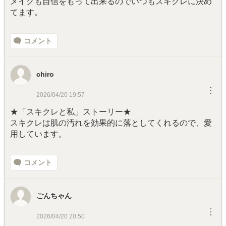
メイクも自信をもって出来るのでいつもスキクレに決め
てます。
コメント
chiro
︙
2026/04/20 19:57
★「スキクレと私」ストーリー★
スキクレは肌の汚れを効果的に落としてくれるので、愛
用しています。
コメント
ごんちゃん
︙
2026/04/20 20:50