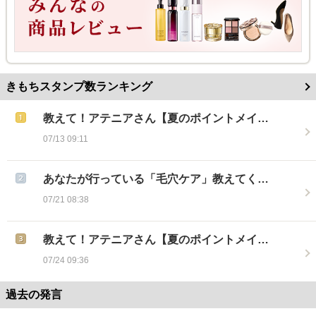
きもちスタンプ数ランキング
教えて！アテニアさん【夏のポイントメイ…
07/13 09:11
あなたが行っている「毛穴ケア」教えてく…
07/21 08:38
教えて！アテニアさん【夏のポイントメイ…
07/24 09:36
過去の発言