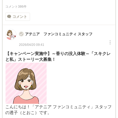
コメント386件
コメント
アテニア ファンコミュニティ スタッフ
︙
2026/04/20 09:41
【キャンペーン実施中】～香りの没入体験～「スキクレ
と私」ストーリー大募集！
こんにちは！「アテニア ファンコミュニティ」スタッフ
の透子（とおこ）です。