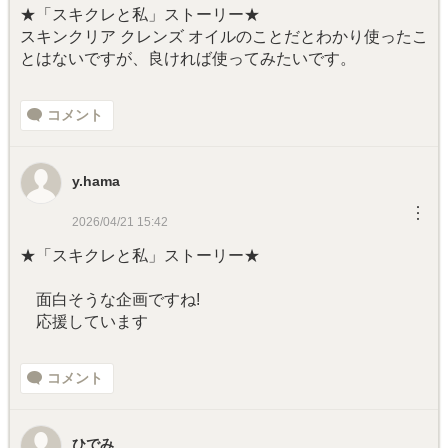
★「スキクレと私」ストーリー★
スキンクリア クレンズ オイルのことだとわかり使ったこ
とはないですが、良ければ使ってみたいです。
コメント
y.hama
︙
2026/04/21 15:42
★「スキクレと私」ストーリー★
面白そうな企画ですね!
応援しています
コメント
ひでみ