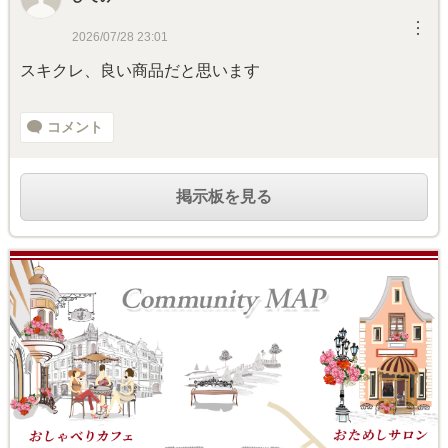
︙
2026/07/28 23:01
スキクレ、良い商品だと思います
コメント
掲示板を見る