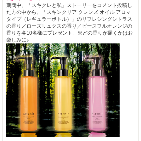
期間中、「スキクレと私」ストーリーをコメント投稿し
た方の中から、「スキンクリア クレンズ オイル アロマ
タイプ（レギュラーボトル）」のリフレシングシトラス
の香り／ローズリュクスの香り／ピースフルオレンジの
香りを各10名様にプレゼント。※どの香りが届くかはお
楽しみに♪