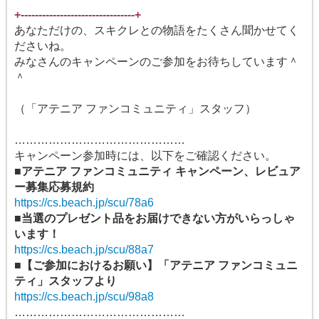
+--------------------------------+
あなただけの、スキクレとの物語をたくさん聞かせてく
ださいね。
みなさんのキャンペーンのご参加をお待ちしています＾
＾
（「アテニア ファンコミュニティ」スタッフ）
………………………………………
キャンペーン参加時には、以下をご確認ください。
■アテニア ファンコミュニティ キャンペーン、レビュア
ー募集応募規約
https://cs.beach.jp/scu/78a6
■当選のプレゼント品をお届けできない方がいらっしゃ
います！
https://cs.beach.jp/scu/88a7
■【ご参加におけるお願い】「アテニア ファンコミュニ
ティ」スタッフより
https://cs.beach.jp/scu/98a8
………………………………………