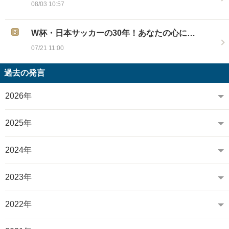
08/03 10:57
W杯・日本サッカーの30年！あなたの心に…
07/21 11:00
過去の発言
2026年
2025年
2024年
2023年
2022年