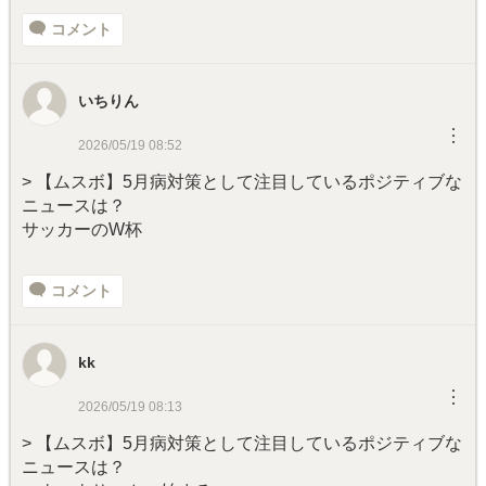
コメント
いちりん
︙
2026/05/19 08:52
> 【ムスボ】5月病対策として注目しているポジティブな
ニュースは？
サッカーのW杯
コメント
kk
︙
2026/05/19 08:13
> 【ムスボ】5月病対策として注目しているポジティブな
ニュースは？