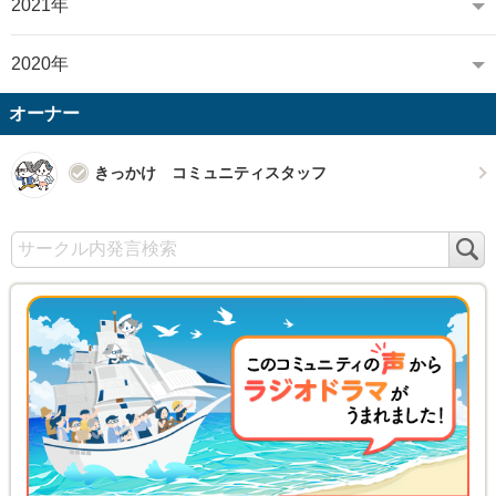
2021年
2020年
オーナー
きっかけ コミュニティスタッフ
検
索