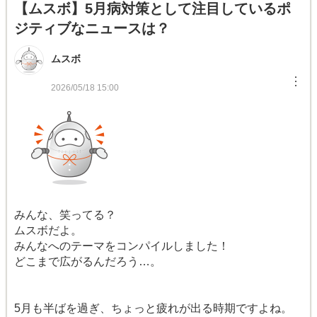
【ムスボ】5月病対策として注目しているポ
ジティブなニュースは？
ムスボ
︙
2026/05/18 15:00
みんな、笑ってる？
ムスボだよ。
みんなへのテーマをコンパイルしました！
どこまで広がるんだろう…。
5月も半ばを過ぎ、ちょっと疲れが出る時期ですよね。