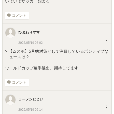
いよいよサッカー始まる
コメント
ひまわりママ
︙
2026/05/19 08:02
> 【ムスボ】5月病対策として注目しているポジティブな
ニュースは？
ワールドカップ選手選出。期待してます
コメント
ラーメンじじい
︙
2026/05/19 06:14