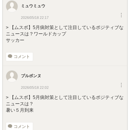
ミュウミュウ
︙
2026/05/18 22:17
> 【ムスボ】5月病対策として注目しているポジティブな
ニュースは？ワールドカップ
サッカー
コメント
ブルボンヌ
︙
2026/05/18 22:02
> 【ムスボ】5月病対策として注目しているポジティブな
ニュースは？
暑い５月到来
コメント