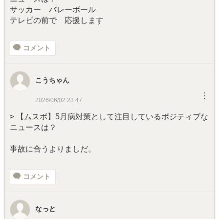
サッカー バレーボール
テレビの前で 応援します
コメント
こうちゃん
︙
2026/06/02 23:47
> 【ムスボ】5月病対策として注目しているポジティブな
ニュースは？
事故に合うよりましだ。
コメント
なっと