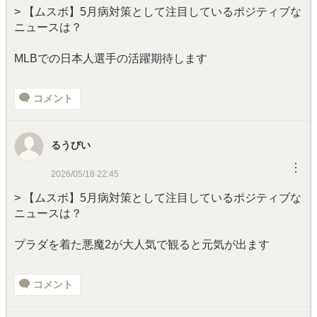
> 【ムスボ】5月病対策として注目しているポジティブな
ニュースは？
MLBでの日本人選手の活躍期待します
コメント
るうびい
︙
2026/05/18 22:45
> 【ムスボ】5月病対策として注目しているポジティブな
ニュースは？
プラダを着た悪魔2が大人気で観ると元気が出ます
コメント