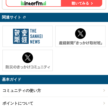
関連サイト
基本ガイド
コミュニティの使い方
ポイントについて