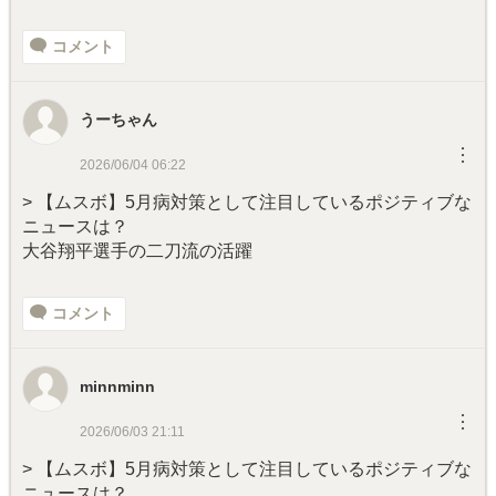
コメント
うーちゃん
︙
2026/06/04 06:22
> 【ムスボ】5月病対策として注目しているポジティブな
ニュースは？
大谷翔平選手の二刀流の活躍
コメント
minnminn
︙
2026/06/03 21:11
> 【ムスボ】5月病対策として注目しているポジティブな
ニュースは？