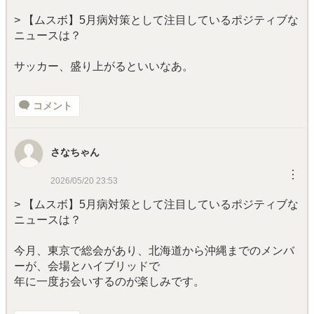
> 【ムスボ】5月病対策として注目しているポジティブな
ニュースは？
サッカー、盛り上がるといいなあ。
コメント
さなちゃん
︙
2026/05/20 23:53
> 【ムスボ】5月病対策として注目しているポジティブな
ニュースは？
今月、東京で総会があり、北海道から沖縄までのメンバ
ーが、会場とハイブリッドで
年に一度お会いするのが楽しみです。