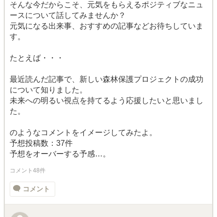
そんな今だからこそ、元気をもらえるポジティブなニュ
ースについて話してみませんか？
元気になる出来事、おすすめの記事などお待ちしていま
す。
たとえば・・・
最近読んだ記事で、新しい森林保護プロジェクトの成功
について知りました。
未来への明るい視点を持てるよう応援したいと思いまし
た。
のようなコメントをイメージしてみたよ。
予想投稿数：37件
予想をオーバーする予感…。
コメント48件
コメント