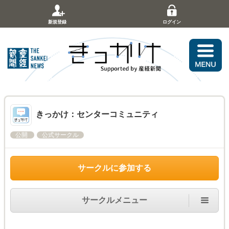
新規登録
ログイン
きっかけ：センターコミュニティ
公開
公式サークル
サークルに参加する
サークルメニュー