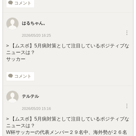
コメント
はるちゃん。
︙
2026/05/20 16:25
> 【ムスボ】5月病対策として注目しているポジティブな
ニュースは？
サッカー
コメント
テルテル
︙
2026/05/20 15:16
> 【ムスボ】5月病対策として注目しているポジティブな
ニュースは？
W杯サッカーの代表メンバー２９名中、海外勢が２６名