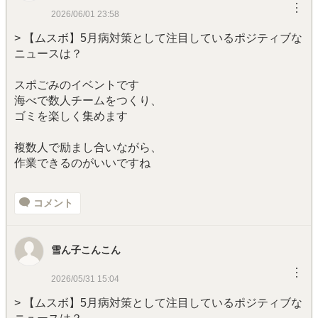
︙
2026/06/01 23:58
> 【ムスボ】5月病対策として注目しているポジティブな
ニュースは？
スポごみのイベントです
海べで数人チームをつくり、
ゴミを楽しく集めます
複数人で励まし合いながら、
作業できるのがいいですね
コメント
雪ん子こんこん
︙
2026/05/31 15:04
> 【ムスボ】5月病対策として注目しているポジティブな