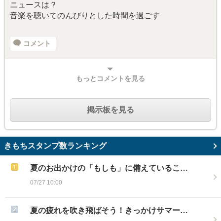
ニュースは？
音楽を聴いてのんびりとした時間を過ごす
コメント
もっとコメントを見る
掲示板を見る
きもちスタンプ数ランキング
夏のお出かけの「もしも」に備えているこ…
07/27 10:00
夏の疲れを吹き飛ばそう！きっかけサマー…