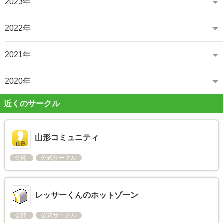
2023年
2022年
2021年
2020年
近くのサークル
山形コミュニティ
公開
公式サークル
レッサーくんのホットゾーン
公開
公式サークル