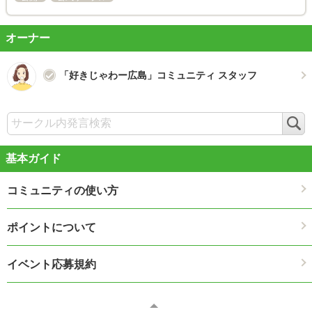
オーナー
「好きじゃわー広島」コミュニティ スタッフ
検
索
基本ガイド
コミュニティの使い方
ポイントについて
イベント応募規約