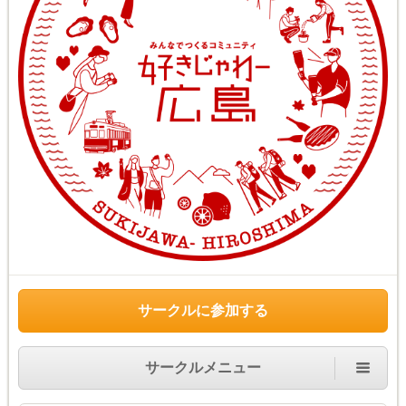
サークルに参加する
サークルメニュー