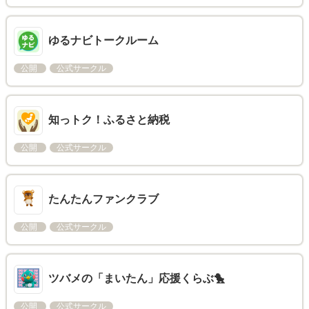
ゆるナビトークルーム
公開
公式サークル
知っトク！ふるさと納税
公開
公式サークル
たんたんファンクラブ
公開
公式サークル
ツバメの「まいたん」応援くらぶ🐤
公開
公式サークル