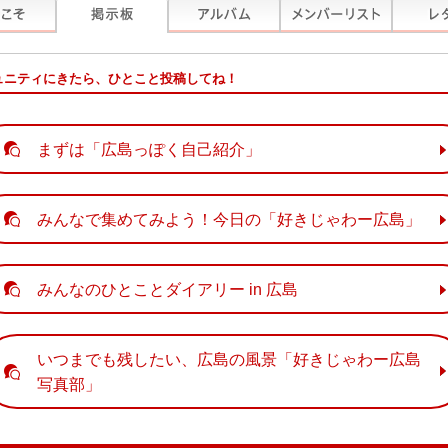
ュニティにきたら、ひとこと投稿してね！
まずは「広島っぽく自己紹介」
みんなで集めてみよう！今日の「好きじゃわー広島」
みんなのひとことダイアリー in 広島
いつまでも残したい、広島の風景「好きじゃわー広島
写真部」