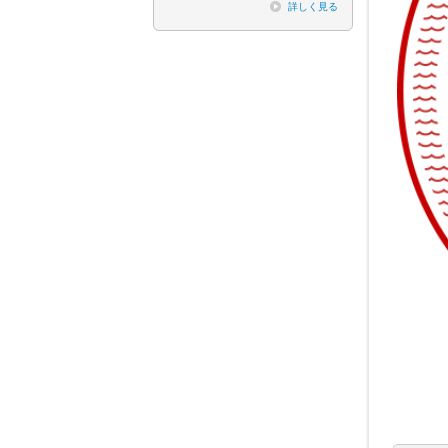
詳しく見る