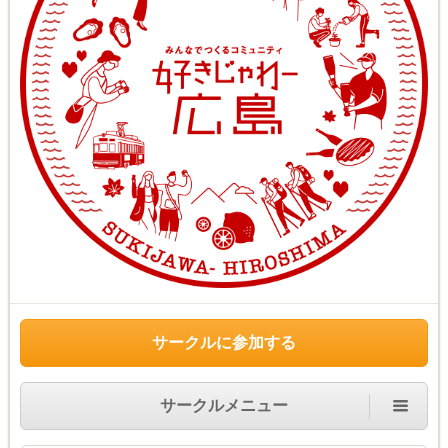
サークルに参加する
サークルメニュー