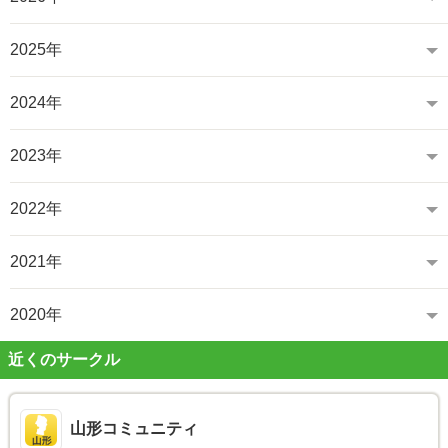
2025年
2024年
2023年
2022年
2021年
2020年
近くのサークル
山形コミュニティ