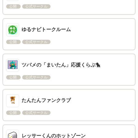
公開
公式サークル
ゆるナビトークルーム
公開
公式サークル
ツバメの「まいたん」応援くらぶ🐤
公開
公式サークル
たんたんファンクラブ
公開
公式サークル
レッサーくんのホットゾーン