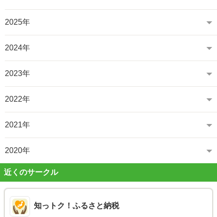
2025年
2024年
2023年
2022年
2021年
2020年
近くのサークル
知っトク！ふるさと納税