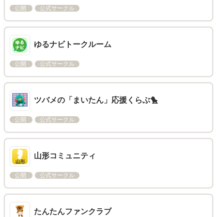
公開
公式サークル
ゆるナビトークルーム
公開
公式サークル
ツバメの「まいたん」応援くらぶ🐤
公開
公式サークル
山形コミュニティ
公開
公式サークル
たんたんファンクラブ