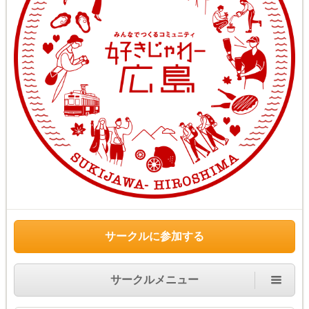
サークルに参加する
サークルメニュー