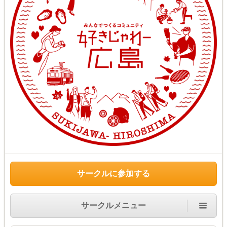
サークルに参加する
サークルメニュー