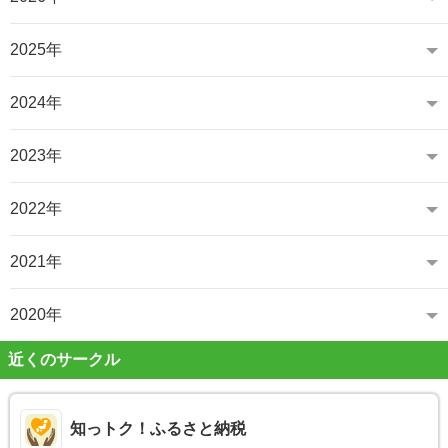
2025年
2024年
2023年
2022年
2021年
2020年
近くのサークル
知っトク！ふるさと納税