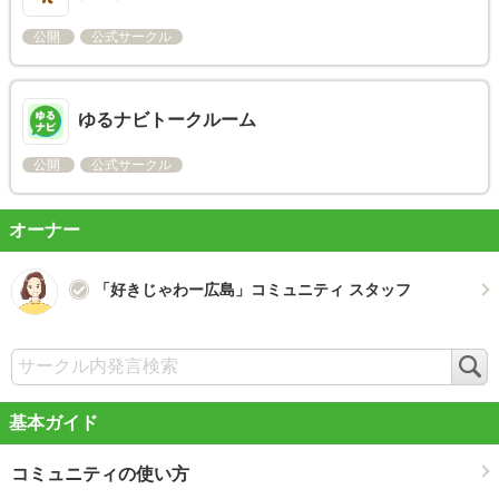
公開
公式サークル
ゆるナビトークルーム
公開
公式サークル
オーナー
「好きじゃわー広島」コミュニティ スタッフ
検
索
基本ガイド
コミュニティの使い方