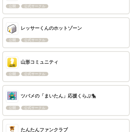
公開
公式サークル
レッサーくんのホットゾーン
公開
公式サークル
山形コミュニティ
公開
公式サークル
ツバメの「まいたん」応援くらぶ🐤
公開
公式サークル
たんたんファンクラブ