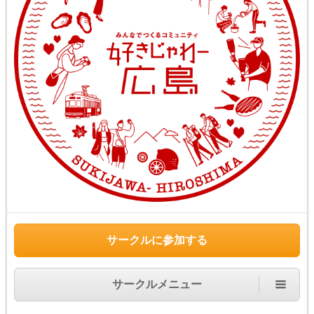
サークルに参加する
サークルメニュー