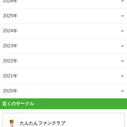
2026年
2025年
2024年
2023年
2022年
2021年
2020年
近くのサークル
たんたんファンクラブ