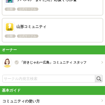
公開
公式サークル
山形コミュニティ
公開
公式サークル
オーナー
「好きじゃわー広島」コミュニティ スタッフ
検
索
基本ガイド
コミュニティの使い方