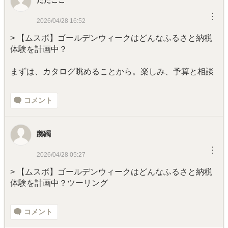
たたここ
︙
2026/04/28 16:52
> 【ムスボ】ゴールデンウィークはどんなふるさと納税
体験を計画中？
まずは、カタログ眺めることから。楽しみ、予算と相談
コメント
躑躅
︙
2026/04/28 05:27
> 【ムスボ】ゴールデンウィークはどんなふるさと納税
体験を計画中？ツーリング
コメント