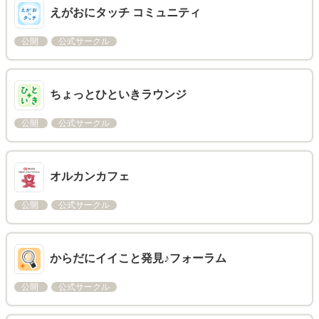
えがおにタッチ コミュニティ
公開
公式サークル
ちょっとひといきラウンジ
公開
公式サークル
オルカンカフェ
公開
公式サークル
からだにイイこと発見♪フォーラム
公開
公式サークル