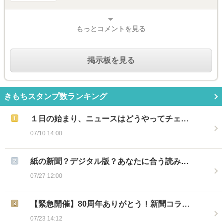
もっとコメントを見る
掲示板を見る
きもちスタンプ数ランキング
１日の始まり、ニュースはどうやってチェ…
07/10 14:00
紙の新聞？デジタル版？あなたに合う読み…
07/27 12:00
【緊急開催】80周年ありがとう！新聞コラ…
07/23 14:12