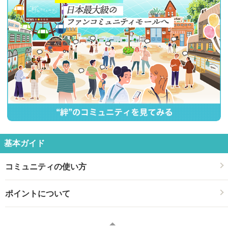
基本ガイド
コミュニティの使い方
ポイントについて