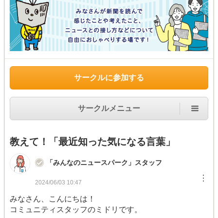
サークルに参加する
サークルメニュー
教えて！「最近知った気になる言葉」
「みんなのニュースパーク」スタッフ
︙
2024/06/03 10:47
みなさん、こんにちは！
コミュニティスタッフのミドリです。