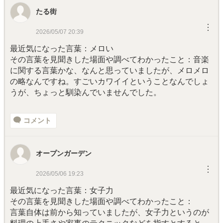
たる街
︙
2026/05/07 20:39
最近気になった言葉：メロい
その言葉を見聞きした場面や調べてわかったこと：音楽
に関する言葉かな、なんと思っていましたが、メロメロ
の略なんですね。すごいカワイイということなんでしょ
うが、ちょっと馴染んでいませんでした。
コメント
オープンガーデン
︙
2026/05/06 19:23
最近気になった言葉：女子力
その言葉を見聞きした場面や調べてわかったこと：
言葉自体は前から知っていましたが、女子力というのが