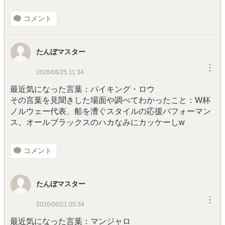
コメント
たんぼマスター
︙
2026/06/25 11:34
最近気になった言葉：バイキング・ロウ
その言葉を見聞きした場面や調べてわかったこと：W杯
ノルウェー代表、船を漕ぐスタイルの応援パフォーマン
ス。オールブラックスのハカなみにカッケーしw
コメント
たんぼマスター
︙
2026/06/21 05:34
最近気になった言葉：マンジャロ