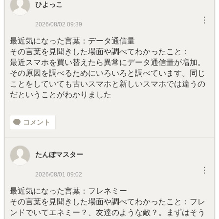
ひよっこ
︙
2026/08/02 09:39
最近気になった言葉：データ通信量
その言葉を見聞きした場面や調べてわかったこと：
最近スマホを買い替えたら異常にデータ通信量が増加。
その原因を調べるためにいろいろと調べています。同じ
ことをしていても古いスマホと新しいスマホでは違うの
だということがわかりました
コメント
たんぼマスター
︙
2026/08/01 09:02
最近気になった言葉：フレネミー
その言葉を見聞きした場面や調べてわかったこと：フレ
ンドでいてエネミー？、友達のような敵？。まずはそう