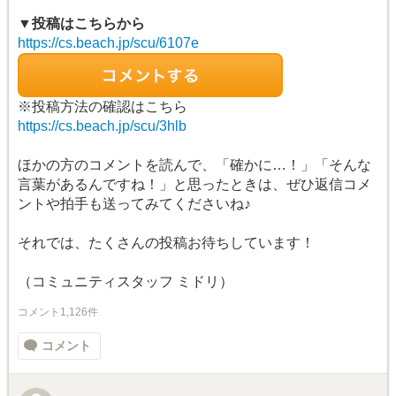
▼投稿はこちらから
https://cs.beach.jp/scu/6107e
※投稿方法の確認はこちら
https://cs.beach.jp/scu/3hlb
ほかの方のコメントを読んで、「確かに…！」「そんな
言葉があるんですね！」と思ったときは、ぜひ返信コメ
ントや拍手も送ってみてくださいね♪
それでは、たくさんの投稿お待ちしています！
（コミュニティスタッフ ミドリ）
コメント1,126件
コメント