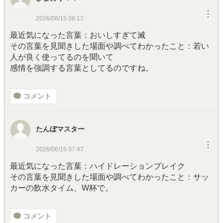
︙
2026/06/15 08:17
最近気になった言葉：おいしすぎて滅
その言葉を見聞きした場面や調べてわかったこと：若い
人が良く使ってるのを聞いて
感情を強調する言葉としてるのですね。
コメント
たんぼマスター
︙
2026/06/15 07:47
最近気になった言葉：ハイドレーションブレイク
その言葉を見聞きした場面や調べてわかったこと：サッ
カーの飲水タイム、W杯で。
コメント