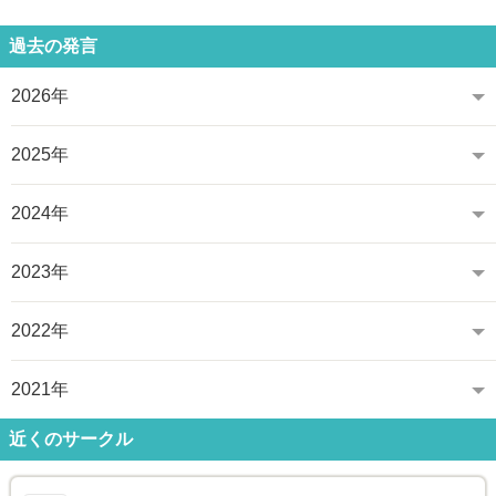
過去の発言
2026年
2025年
2024年
2023年
2022年
2021年
近くのサークル