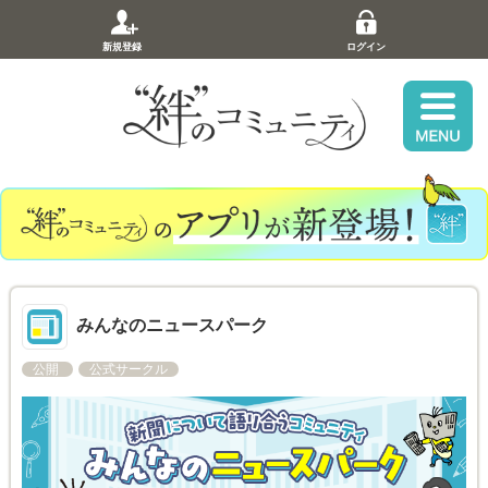
新規登録
ログイン
みんなのニュースパーク
公開
公式サークル