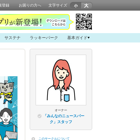
規登録
お困りの方へ
文字サイズ
サステナ
ラッキーパーク
基本ガイド
オーナー
「みんなのニュースパー
ク」スタッフ
このサークルについて