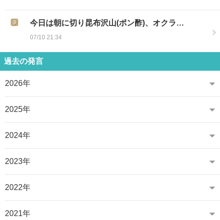
今日は朝に切り昆布沢山(ポン酢)、オクラ…
07/10 21:34
過去の発言
2026年
2025年
2024年
2023年
2022年
2021年