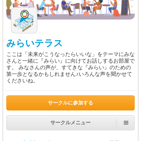
みらいテラス
ここは「未来がこうなったらいいな」をテーマにみな
さんと一緒に『みらい』に向けてお話しするお部屋で
す。 みなさんの声が、すてきな『みらい』のための
第一歩となるかもしれません♪いろんな声を聞かせて
くださいね。
サークルに参加する
サークルメニュー