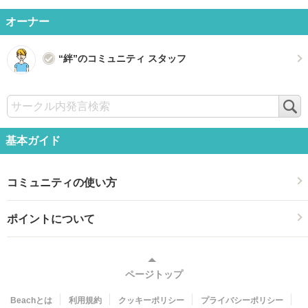
オーナー
“絆”のコミュニティ スタッフ
検
索
基本ガイド
コミュニティの使い方
ポイントについて
ページトップ
Beachとは
利用規約
クッキーポリシー
プライバシーポリシー