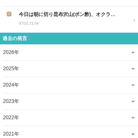
今日は朝に切り昆布沢山(ポン酢)、オクラ…
07/10 21:34
過去の発言
2026年
2025年
2024年
2023年
2022年
2021年