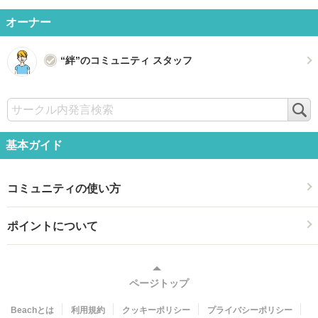
オーナー
“絆”のコミュニティ スタッフ
検
索
基本ガイド
コミュニティの使い方
ポイントについて
ページトップ
Beachとは
利用規約
クッキーポリシー
プライバシーポリシー