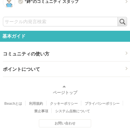
“絆”のコミュニティ スタッフ
検
索
基本ガイド
コミュニティの使い方
ポイントについて
ページトップ
Beachとは
利用規約
クッキーポリシー
プライバシーポリシー
禁止事項
システム点検について
お問い合わせ