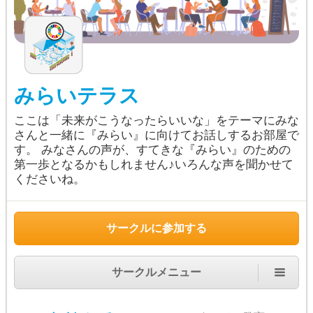
みらいテラス
ここは「未来がこうなったらいいな」をテーマにみな
さんと一緒に『みらい』に向けてお話しするお部屋で
す。 みなさんの声が、すてきな『みらい』のための
第一歩となるかもしれません♪いろんな声を聞かせて
くださいね。
サークルに参加する
サークルメニュー