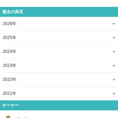
過去の発言
2026年
2025年
2024年
2023年
2022年
2021年
オーナー