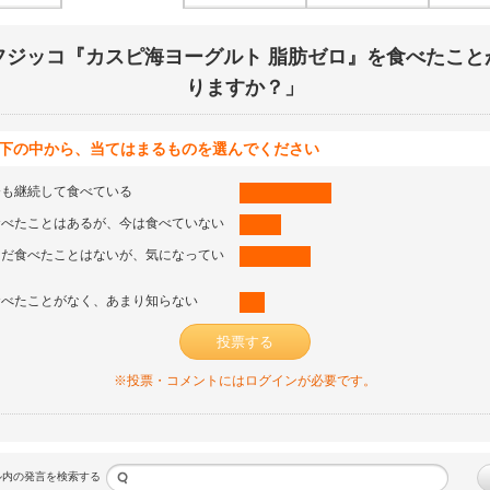
フジッコ『カスピ海ヨーグルト 脂肪ゼロ』を食べたこと
りますか？」
下の中から、当てはまるものを選んでください
今も継続して食べている
食べたことはあるが、今は食べていない
まだ食べたことはないが、気になってい
る
食べたことがなく、あまり知らない
投票する
※投票・コメントにはログインが必要です。
ル内の発言を検索する