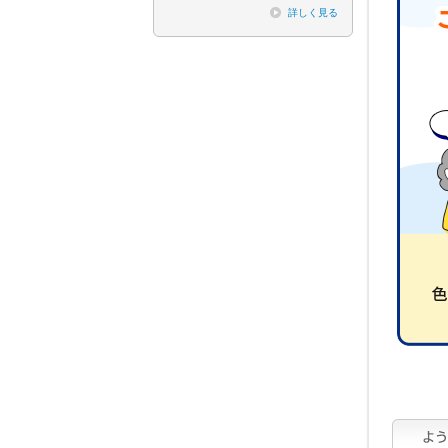
詳しく見る