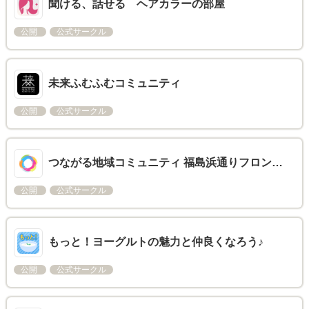
聞ける、話せる ヘアカラーの部屋
公開
公式サークル
未来ふむふむコミュニティ
公開
公式サークル
つながる地域コミュニティ 福島浜通りフロン…
公開
公式サークル
もっと！ヨーグルトの魅力と仲良くなろう♪
公開
公式サークル