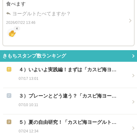
食べます
ヨーグルトたべてますか？
2026/07/22 13:46
4
きもちスタンプ数ランキング
４）いよいよ実践編！まずは「カスピ海ヨ…
07/17 13:01
３）プレーンとどう違う？「カスピ海ヨー…
07/10 10:11
５）夏の自由研究！「カスピ海ヨーグルト…
07/24 12:34