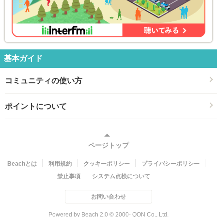
基本ガイド
コミュニティの使い方
ポイントについて
ページトップ
Beachとは
利用規約
クッキーポリシー
プライバシーポリシー
禁止事項
システム点検について
お問い合わせ
Powered by Beach 2.0 © 2000- QON Co., Ltd.