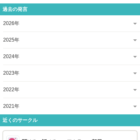
過去の発言
2026年
2025年
2024年
2023年
2022年
2021年
近くのサークル