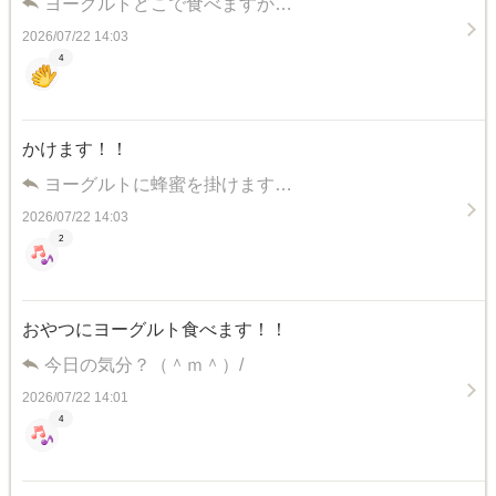
ヨーグルトどこで食べますか…
2026/07/22 14:03
4
かけます！！
ヨーグルトに蜂蜜を掛けます…
2026/07/22 14:03
2
おやつにヨーグルト食べます！！
今日の気分？（＾ｍ＾）/
2026/07/22 14:01
4