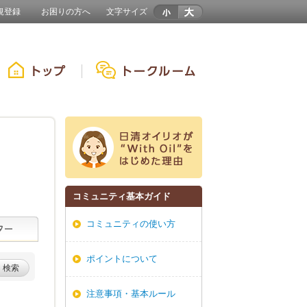
規登録
お困りの方へ
文字サイズ
コミュニティ基本ガイド
コミュニティの使い方
ポイントについて
検索
注意事項・基本ルール