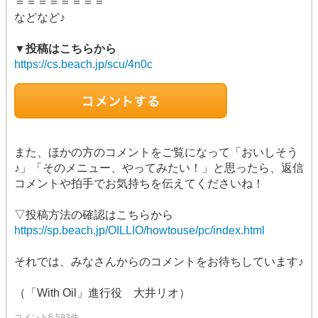
＝＝＝＝＝＝＝＝
などなど♪
▼投稿はこちらから
https://cs.beach.jp/scu/4n0c
また、ほかの方のコメントをご覧になって「おいしそう
♪」「そのメニュー、やってみたい！」と思ったら、返信
コメントや拍手でお気持ちを伝えてくださいね！
▽投稿方法の確認はこちらから
https://sp.beach.jp/OILLIO/howtouse/pc/index.html
それでは、みなさんからのコメントをお待ちしています♪
（「With Oil」進行役 大井リオ）
コメント6,593件