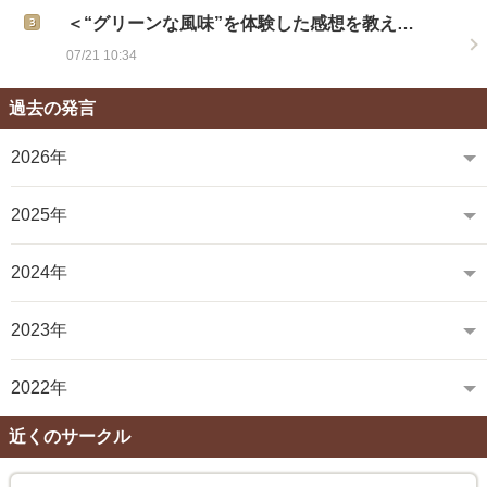
＜“グリーンな風味”を体験した感想を教え…
07/21 10:34
過去の発言
2026年
2025年
2024年
2023年
2022年
近くのサークル