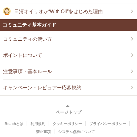
日清オイリオが“With Oil”をはじめた理由
コミュニティ基本ガイド
コミュニティの使い方
ポイントについて
注意事項・基本ルール
キャンペーン・レビュアー応募規約
ページトップ
Beachとは
利用規約
クッキーポリシー
プライバシーポリシー
禁止事項
システム点検について