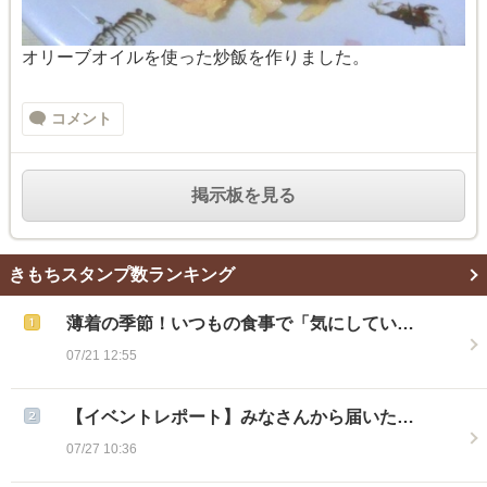
オリーブオイルを使った炒飯を作りました。
コメント
掲示板を見る
きもちスタンプ数ランキング
薄着の季節！いつもの食事で「気にしてい…
07/21 12:55
【イベントレポート】みなさんから届いた…
07/27 10:36