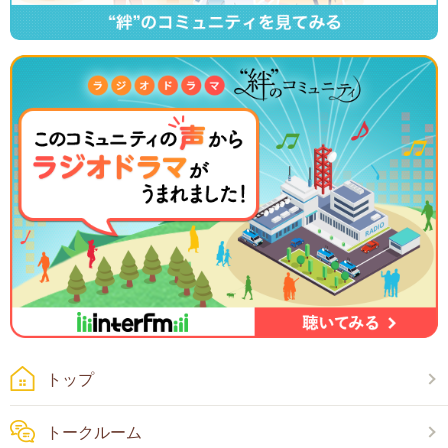
トップ
トークルーム