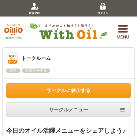
新規登録
ログイン
トークルーム
公開
公式サークル
サークルに参加する
サークルメニュー
今日のオイル活躍メニューをシェアしよう♪