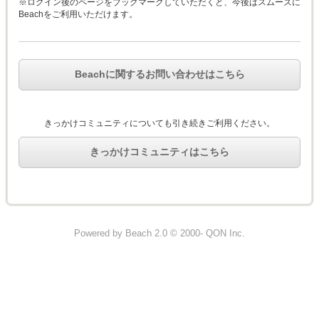
※ログイン後のページをブックマークしていただくと、今後はスムーズに
Beachをご利用いただけます。
Beachに関するお問い合わせはこちら
きっかけコミュニティについても引き続きご利用ください。
きっかけコミュニティはこちら
Powered by Beach 2.0 © 2000- QON Inc.