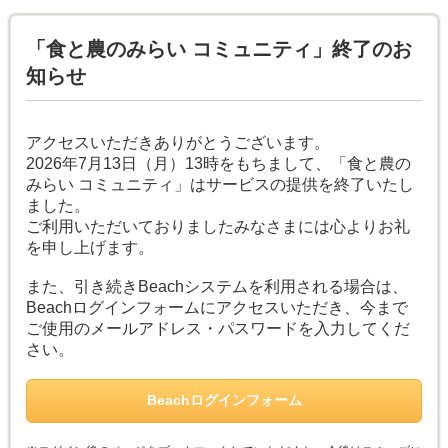
「食と農のみらい コミュニティ」終了のお
知らせ
アクセスいただきありがとうございます。
2026年7月13日（月）13時をもちまして、「食と農の
みらい コミュニティ」はサービスの提供を終了いたし
ました。
ご利用いただいておりましたみなさまには心よりお礼
を申し上げます。
また、引き続きBeachシステムを利用される場合は、
Beachログインフォームにアクセスいただき、今まで
ご使用のメールアドレス・パスワードを入力してくだ
さい。
Beachログインフォーム