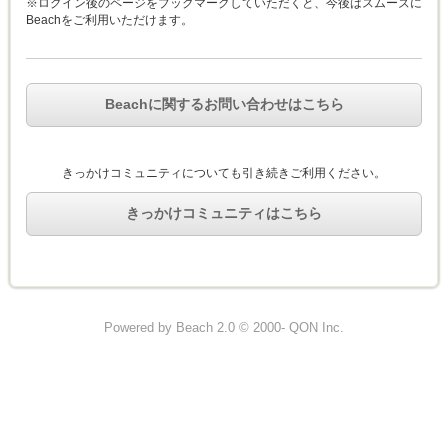
※ログイン後のページをブックマークしていただくと、今後はスムーズに
Beachをご利用いただけます。
Beachに関するお問い合わせはこちら
きっかけコミュニティについても引き続きご利用ください。
きっかけコミュニティはこちら
Powered by Beach 2.0 © 2000- QON Inc.