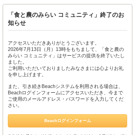
「食と農のみらい コミュニティ」終了のお
知らせ
アクセスいただきありがとうございます。
2026年7月13日（月）13時をもちまして、「食と農の
みらい コミュニティ」はサービスの提供を終了いたし
ました。
ご利用いただいておりましたみなさまには心よりお礼
を申し上げます。
また、引き続きBeachシステムを利用される場合は、
Beachログインフォームにアクセスいただき、今まで
ご使用のメールアドレス・パスワードを入力してくだ
さい。
Beachログインフォーム