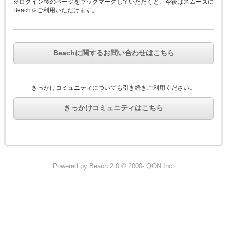
※ログイン後のページをブックマークしていただくと、今後はスムーズに
Beachをご利用いただけます。
Beachに関するお問い合わせはこちら
きっかけコミュニティについても引き続きご利用ください。
きっかけコミュニティはこちら
Powered by Beach 2.0 © 2000- QON Inc.