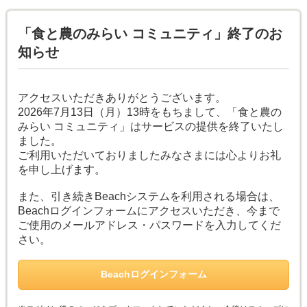
「食と農のみらい コミュニティ」終了のお
知らせ
アクセスいただきありがとうございます。
2026年7月13日（月）13時をもちまして、「食と農の
みらい コミュニティ」はサービスの提供を終了いたし
ました。
ご利用いただいておりましたみなさまには心よりお礼
を申し上げます。
また、引き続きBeachシステムを利用される場合は、
Beachログインフォームにアクセスいただき、今まで
ご使用のメールアドレス・パスワードを入力してくだ
さい。
Beachログインフォーム