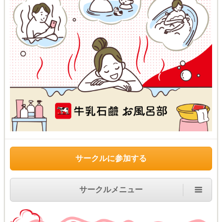
サークルに参加する
サークルメニュー