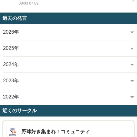
08/03 07:09
過去の発言
2026年
2025年
2024年
2023年
2022年
近くのサークル
野球好き集まれ！コミュニティ