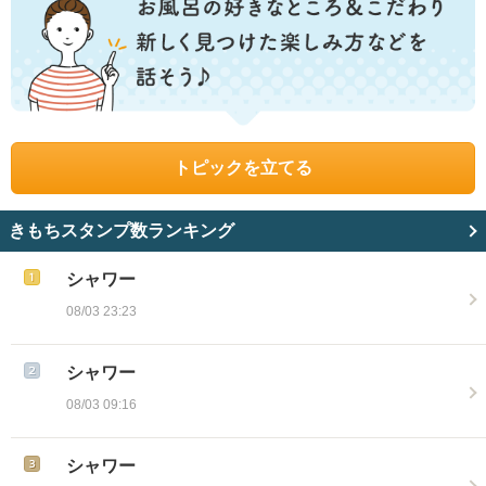
トピックを立てる
きもちスタンプ数ランキング
シャワー
08/03 23:23
シャワー
08/03 09:16
シャワー