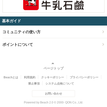
基本ガイド
コミュニティの使い方
ポイントについて
ページトップ
Beachとは
利用規約
クッキーポリシー
プライバシーポリシー
禁止事項
システム点検について
お問い合わせ
Powered by Beach 2.0 © 2000- QON Co., Ltd.