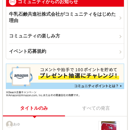
コミュニティからのお知らせ
牛乳石鹸共進社株式会社がコミュニティをはじめた
理由
コミュニティの楽しみ方
イベント応募規約
タイトルのみ
すべての発言
あゆ