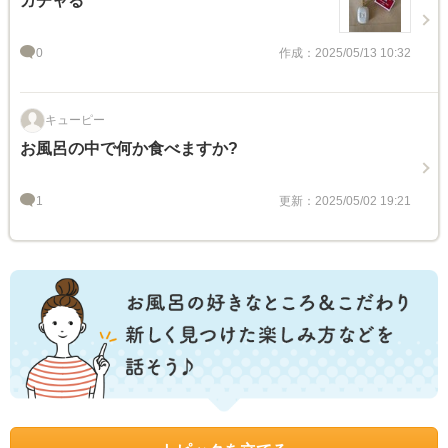
ガチャる
0
作成：2025/05/13 10:32
キューピー
お風呂の中で何か食べますか?
1
更新：2025/05/02 19:21