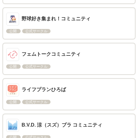
野球好き集まれ！コミュニティ
公開
公式サークル
フェムトークコミュニティ
公開
公式サークル
ライフプランひろば
公開
公式サークル
B.V.D. 涼（スズ）ブラ コミュニティ
公開
公式サークル