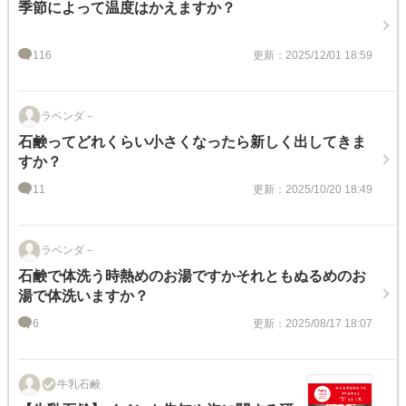
季節によって温度はかえますか？
116
更新：2025/12/01 18:59
ラベンダ－
石鹸ってどれくらい小さくなったら新しく出してきま
すか？
11
更新：2025/10/20 18:49
ラベンダ－
石鹸で体洗う時熱めのお湯ですかそれともぬるめのお
湯で体洗いますか？
6
更新：2025/08/17 18:07
牛乳石鹸