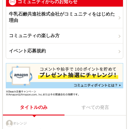
コミュニティからのお知らせ
牛乳石鹸共進社株式会社がコミュニティをはじめた
理由
コミュニティの楽しみ方
イベント応募規約
タイトルのみ
すべての発言
オレンジ