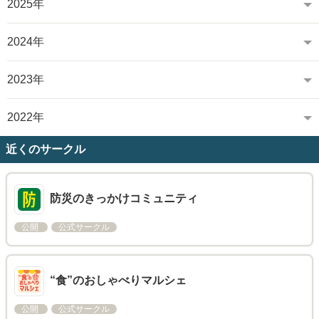
2025年
2024年
2023年
2022年
近くのサークル
防災のきっかけコミュニティ
公開
公式サークル
“食”のおしゃべりマルシェ
公開
公式サークル