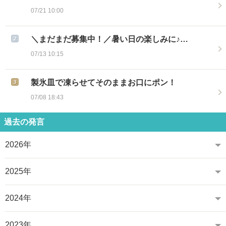
07/21 10:00
＼まだまだ募集中！／暑い日の楽しみに♪…
07/13 10:15
製氷皿で凍らせてそのままお口にポン！
07/08 18:43
過去の発言
2026年
2025年
2024年
2023年