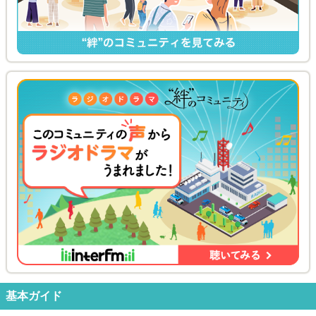
基本ガイド