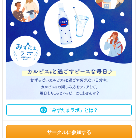
「みずたまラボ」とは？
サークルに参加する