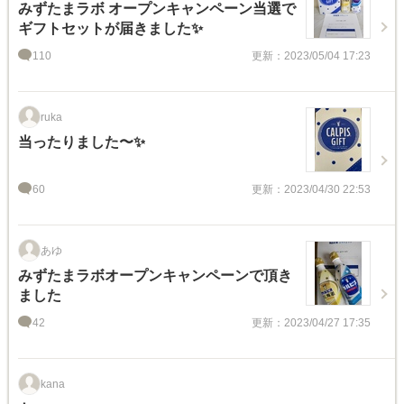
みずたまラボ オープンキャンペーン当選で
ギフトセットが届きました✨
110
更新：2023/05/04 17:23
ruka
当ったりました〜✨
60
更新：2023/04/30 22:53
あゆ
みずたまラボオープンキャンペーンで頂き
ました
42
更新：2023/04/27 17:35
kana