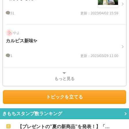
31
更新：2023/04/02 15:59
やよ
カルピス新味✨️
1
更新：2023/03/29 11:00
もっと見る
トピックを立てる
きもちスタンプ数ランキング
【プレゼントの”夏の新商品”を発表！】「…