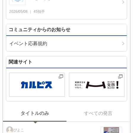
2026/05/08
45
拍手
コミュニティからのお知らせ
イベント応募規約
関連サイト
タイトルのみ
すべての発言
ぴよこ