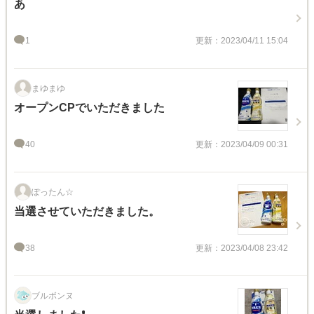
あ
1
更新：2023/04/11 15:04
まゆまゆ
オープンCPでいただきました
40
更新：2023/04/09 00:31
ぽったん☆
当選させていただきました。
38
更新：2023/04/08 23:42
ブルボンヌ