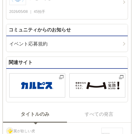
2026/05/08
45
拍手
コミュニティからのお知らせ
イベント応募規約
関連サイト
タイトルのみ
すべての発言
翼が欲しい虎