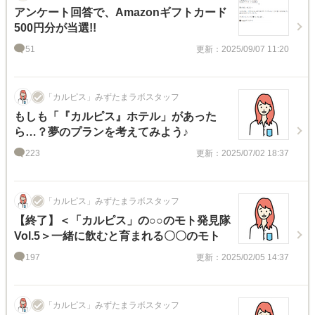
アンケート回答で、Amazonギフトカード
500円分が当選!!
51
更新：2025/09/07 11:20
「カルピス」みずたまラボスタッフ
もしも「『カルピス』ホテル」があった
ら…？夢のプランを考えてみよう♪
223
更新：2025/07/02 18:37
「カルピス」みずたまラボスタッフ
【終了】＜「カルピス」の○○のモト発見隊
Vol.5＞一緒に飲むと育まれる〇〇のモト
197
更新：2025/02/05 14:37
「カルピス」みずたまラボスタッフ