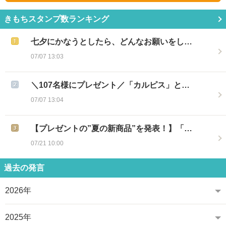
きもちスタンプ数ランキング
七夕にかなうとしたら、どんなお願いをし…
07/07 13:03
＼107名様にプレゼント／「カルピス」と…
07/07 13:04
【プレゼントの”夏の新商品”を発表！】「…
07/21 10:00
過去の発言
2026年
2025年