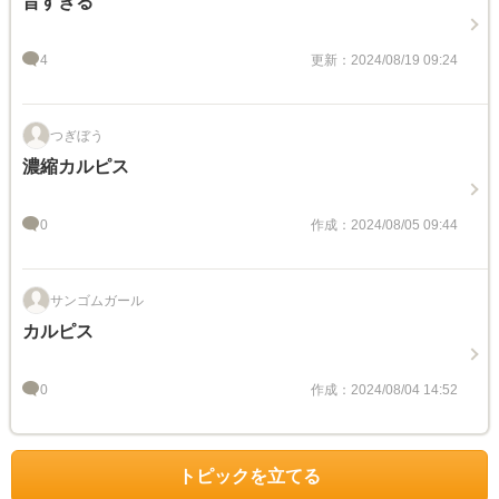
旨すぎる
4
更新：2024/08/19 09:24
つぎぼう
濃縮カルピス
0
作成：2024/08/05 09:44
サンゴムガール
カルピス
0
作成：2024/08/04 14:52
トピックを立てる