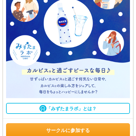
「みずたまラボ」とは？
サークルに参加する