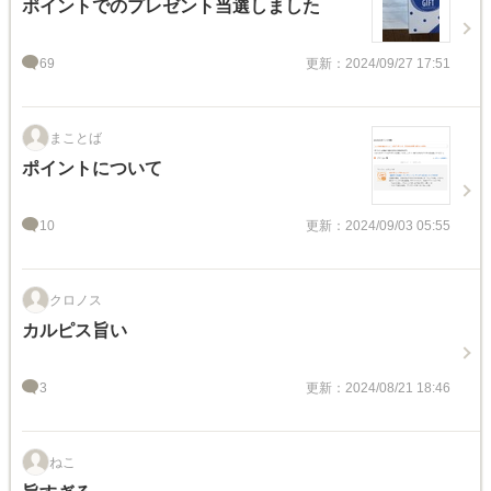
ポイントでのプレゼント当選しました
69
更新：2024/09/27 17:51
まことば
ポイントについて
10
更新：2024/09/03 05:55
クロノス
カルピス旨い
3
更新：2024/08/21 18:46
ねこ