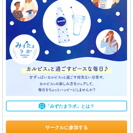
「みずたまラボ」とは？
サークルに参加する