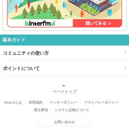
基本ガイド
コミュニティの使い方
ポイントについて
ページトップ
Beachとは
利用規約
クッキーポリシー
プライバシーポリシー
禁止事項
システム点検について
お問い合わせ