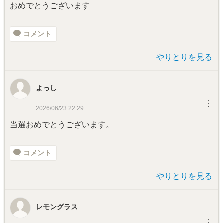
おめでとうございます
コメント
やりとりを見る
よっし
︙
2026/06/23 22:29
当選おめでとうございます。
コメント
やりとりを見る
レモングラス
︙