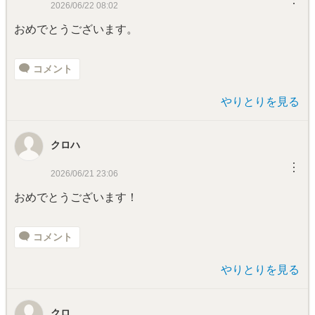
2026/06/22 08:02
おめでとうございます。
コメント
やりとりを見る
クロハ
︙
2026/06/21 23:06
おめでとうございます！
コメント
やりとりを見る
クロ