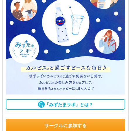
「みずたまラボ」とは？
サークルに参加する