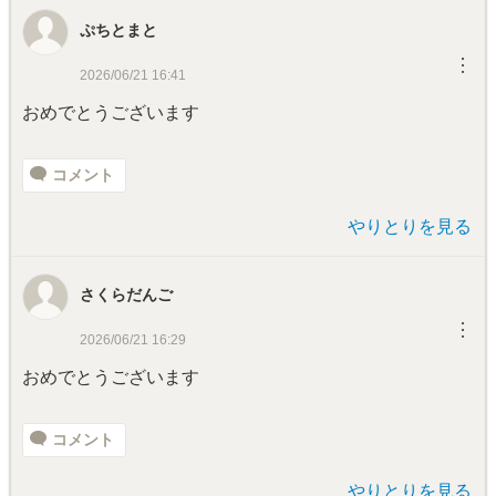
ぷちとまと
︙
2026/06/21 16:41
おめでとうございます
コメント
やりとりを見る
さくらだんご
︙
2026/06/21 16:29
おめでとうございます
コメント
やりとりを見る