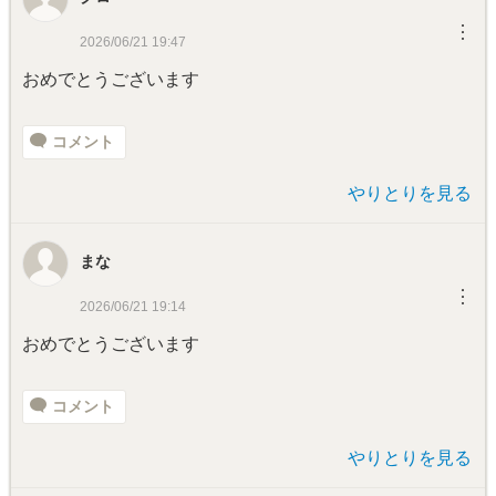
︙
2026/06/21 19:47
おめでとうございます
コメント
やりとりを見る
まな
︙
2026/06/21 19:14
おめでとうございます
コメント
やりとりを見る