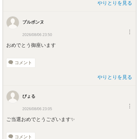
やりとりを見る
ブルボンヌ
︙
2026/08/06 23:50
おめでとう御座います
コメント
やりとりを見る
びょる
︙
2026/08/06 23:05
ご当選おめでとうございます✨
コメント