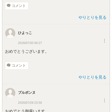
コメント
やりとりを見る
ひよっこ
︙
2026/07/30 06:27
おめでとうございます。
コメント
やりとりを見る
ブルボンヌ
︙
2026/07/29 23:56
おめでとう御座います