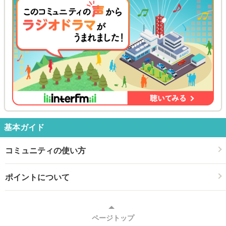
基本ガイド
コミュニティの使い方
ポイントについて
ページトップ