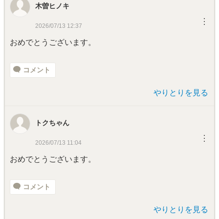
木曽ヒノキ
︙
2026/07/13 12:37
おめでとうございます。
コメント
やりとりを見る
トクちゃん
︙
2026/07/13 11:04
おめでとうございます。
コメント
やりとりを見る