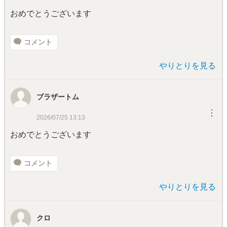
おめでとうございます
コメント
やりとりを見る
ブラザートム
︙
2026/07/25 13:13
おめでとうございます
コメント
やりとりを見る
クロ