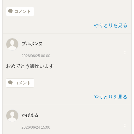
コメント
やりとりを見る
ブルボンヌ
︙
2026/06/25 00:00
おめでとう御座います
コメント
やりとりを見る
かぴまる
︙
2026/06/24 15:06