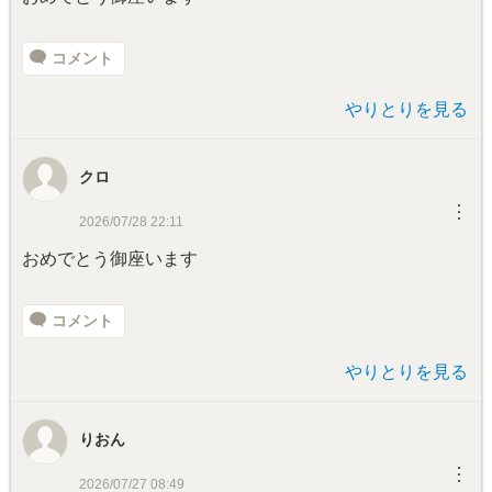
コメント
やりとりを見る
クロ
︙
2026/07/28 22:11
おめでとう御座います
コメント
やりとりを見る
りおん
︙
2026/07/27 08:49