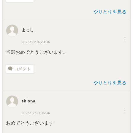
やりとりを見る
よっし
︙
2026/08/04 20:34
当選おめでとうございます。
コメント
やりとりを見る
shiona
︙
2026/07/30 06:34
おめでとうございます