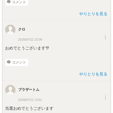
コメント
やりとりを見る
クロ
︙
2026/07/11 15:06
おめでとうございます🎊
コメント
やりとりを見る
ブラザートム
︙
2026/07/11 13:01
当選おめでとうございます