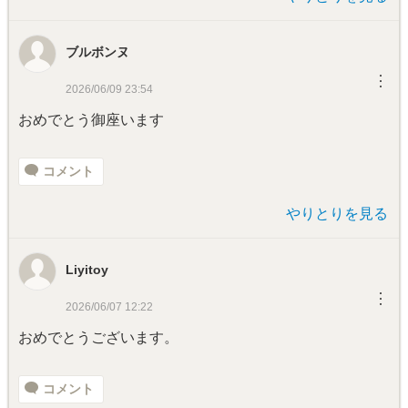
ブルボンヌ
︙
2026/06/09 23:54
おめでとう御座います
コメント
やりとりを見る
Liyitoy
︙
2026/06/07 12:22
おめでとうございます。
コメント