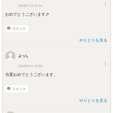
︙
2026/07/13 22:53
おめでとうございます🎉
コメント
やりとりを見る
よっし
︙
2026/07/13 20:59
当選おめでとうございます。
コメント
やりとりを見る