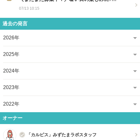
07/13 10:15
過去の発言
2026年
2025年
2024年
2023年
2022年
オーナー
「カルピス」みずたまラボスタッフ