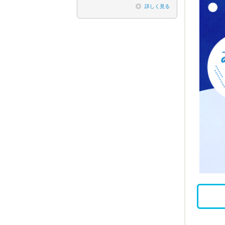
詳しく見る