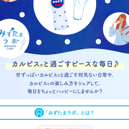
「みずたまラボ」とは？