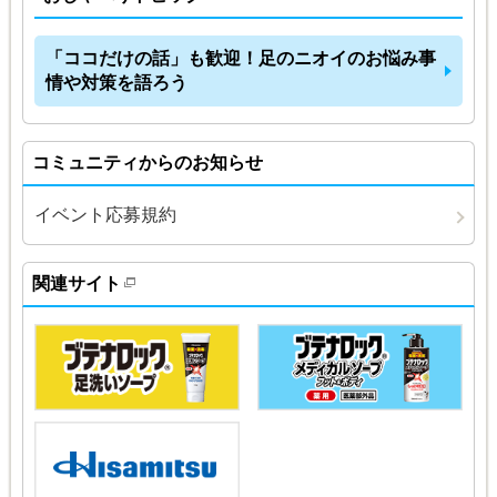
「ココだけの話」も歓迎！足のニオイのお悩み事
情や対策を語ろう
コミュニティからのお知らせ
イベント応募規約
関連サイト