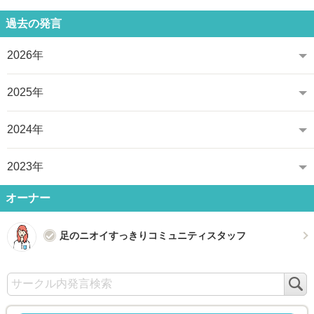
過去の発言
2026年
2025年
2024年
2023年
オーナー
足のニオイすっきりコミュニティスタッフ
検
索