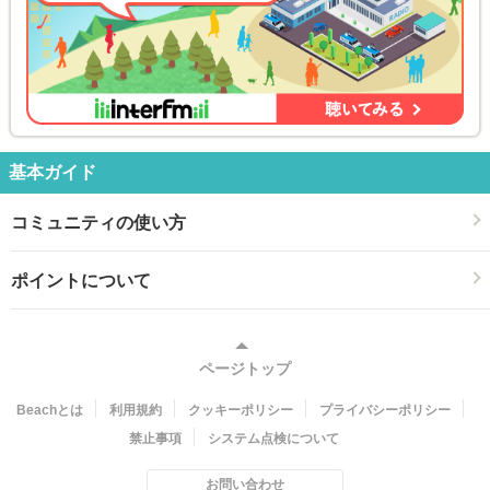
基本ガイド
コミュニティの使い方
ポイントについて
ページトップ
Beachとは
利用規約
クッキーポリシー
プライバシーポリシー
禁止事項
システム点検について
お問い合わせ