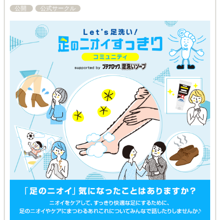
公開
公式サークル