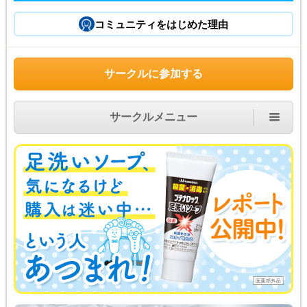
コミュニティをはじめた理由
サークルに参加する
サークルメニュー